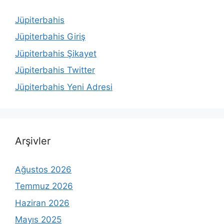
Jüpiterbahis
Jüpiterbahis Giriş
Jüpiterbahis Şikayet
Jüpiterbahis Twitter
Jüpiterbahis Yeni Adresi
Arşivler
Ağustos 2026
Temmuz 2026
Haziran 2026
Mayıs 2025