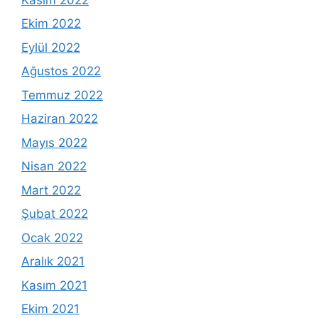
Ekim 2022
Eylül 2022
Ağustos 2022
Temmuz 2022
Haziran 2022
Mayıs 2022
Nisan 2022
Mart 2022
Şubat 2022
Ocak 2022
Aralık 2021
Kasım 2021
Ekim 2021