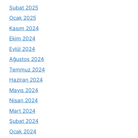
Şubat 2025
Ocak 2025
Kasım 2024
Ekim 2024
Eylül 2024
Ağustos 2024
Temmuz 2024
Haziran 2024
Mayıs 2024
Nisan 2024
Mart 2024
Şubat 2024
Ocak 2024