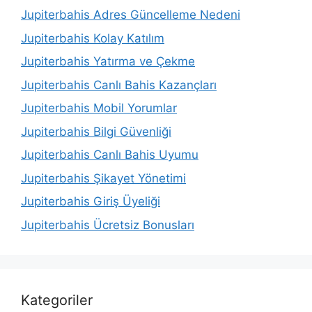
Jupiterbahis Adres Güncelleme Nedeni
Jupiterbahis Kolay Katılım
Jupiterbahis Yatırma ve Çekme
Jupiterbahis Canlı Bahis Kazançları
Jupiterbahis Mobil Yorumlar
Jupiterbahis Bilgi Güvenliği
Jupiterbahis Canlı Bahis Uyumu
Jupiterbahis Şikayet Yönetimi
Jupiterbahis Giriş Üyeliği
Jupiterbahis Ücretsiz Bonusları
Kategoriler