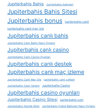
Jupiterbahis Bahis
Jupiterbahis bahisleri
Jupiterbahis Bahis Sitesi
Jupiterbahis bonus
jupiterbahis canli
jupiterbahis canli maç izle
Jupiterbahis canlı bahis
Jupiterbahis Canlı Bahis Nasıl Oynanır
Jupiterbahis canlı casino
Jupiterbahis Canlı Casino Oyunları
Jupiterbahis canlı destek
Jupiterbahis canlı maç izleme
Jupiterbahis Canlı Maç İzle
jupiterbahis canlı sohbet
Jupiterbahis Casino
Jupiterbahis Canlı Yardım
Jupiterbahis casino oyunları
Jupiterbahis Casino Sitesi
jupiterbahis com
Jupiterbahis Destek Ekibi
Jupiterbahis Futbol Bahisleri Nasıl Oynanır