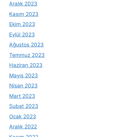
Aralık 2023
Kasım 2023
Ekim 2023
Eylül 2023
Ağustos 2023
Temmuz 2023
Haziran 2023
Mayıs 2023
Nisan 2023
Mart 2023
Şubat 2023
Ocak 2023
Aralık 2022
Kasım 2022