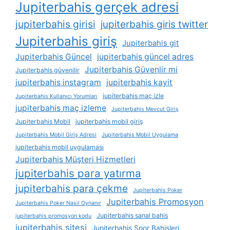
Jupiterbahis gerçek adresi
jupiterbahis girisi
jupiterbahis giris twitter
Jupiterbahis giriş
Jupiterbahis git
Jupiterbahis Güncel
jupiterbahis güncel adres
Jupiterbahis Güvenlir mi
Jupiterbahis güvenilir
jupiterbahis instagram
jupiterbahis kayit
jupiterbahis maç izle
Jupiterbahis Kullanıcı Yorumları
jupiterbahis maç izleme
Jupiterbahis Mevcut Giriş
Jupiterbahis Mobil
jupiterbahis mobil giriş
Jupiterbahis Mobil Giriş Adresi
Jupiterbahis Mobil Uygulama
jupiterbahis mobil uygulaması
Jupiterbahis Müşteri Hizmetleri
jupiterbahis para yatırma
jupiterbahis para çekme
Jupiterbahis Poker
Jupiterbahis Promosyon
Jupiterbahis Poker Nasıl Oynanır
Jupiterbahis sanal bahis
jupiterbahis promosyon kodu
jupiterbahis sitesi
Jupiterbahis Spor Bahisleri