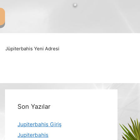
Jüpiterbahis Yeni Adresi
Son Yazılar
Jupiterbahis Giriş
Jupiterbahis