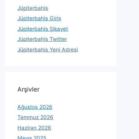
Jüpiterbahis
Jüpiterbahis Giriş
Jüpiterbahis Şikayet
Jüpiterbahis Twitter
Jüpiterbahis Yeni Adresi
Arşivler
Ağustos 2026
Temmuz 2026
Haziran 2026
Mayıs 2025