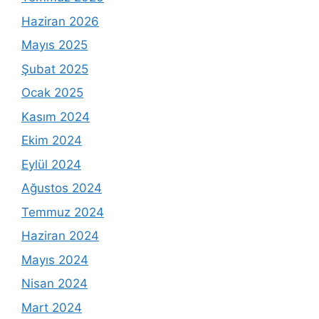
Haziran 2026
Mayıs 2025
Şubat 2025
Ocak 2025
Kasım 2024
Ekim 2024
Eylül 2024
Ağustos 2024
Temmuz 2024
Haziran 2024
Mayıs 2024
Nisan 2024
Mart 2024