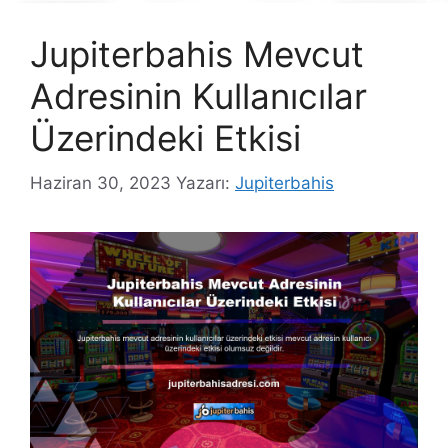
Jupiterbahis Mevcut
Adresinin Kullanıcılar
Üzerindeki Etkisi
Haziran 30, 2023
Yazarı:
Jupiterbahis