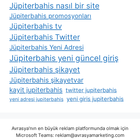
Jüpiterbahis nasıl bir site
Jüpiterbahis promosyonları
Jüpiterbahis tv
Jüpiterbahis Twitter
Jüpiterbahis Yeni Adresi
Jüpiterbahis yeni güncel giriş
Jüpiterbahis şikayet
Jüpiterbahis şikayetvar
kayit jupiterbahis
twitter jupiterbahis
yeni giris jupiterbahis
yeni adresi jupiterbahis
Avrasya'nın en büyük reklam platformunda olmak için
Microsoft Teams:
reklam@avrasyamarketing.com