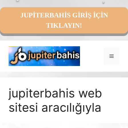
JUPİTERBAHİS GİRİŞ İÇİN
TIKLAYIN!
İçeriğe
atla
Menü
jupiterbahis web
sitesi aracılığıyla