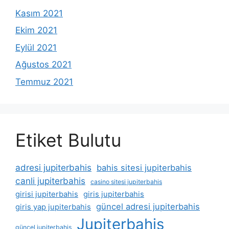
Kasım 2021
Ekim 2021
Eylül 2021
Ağustos 2021
Temmuz 2021
Etiket Bulutu
adresi jupiterbahis
bahis sitesi jupiterbahis
canli jupiterbahis
casino sitesi jupiterbahis
girisi jupiterbahis
giris jupiterbahis
güncel adresi jupiterbahis
giris yap jupiterbahis
Jupiterbahis
güncel jupiterbahis