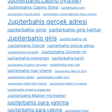
Jupiterbahis casino oyunları
Jupiterbahis Casino Sitesi
jupiterbahis com
Jupiterbahis Destek Ekibi
Jupiterbahis Futbol Bahisleri Nasıl Oynanır
Jupiterbahis gerçek adresi
jupiterbahis girisi
jupiterbahis giris twitter
Jupiterbahis giriş
Jupiterbahis git
Jupiterbahis Güncel
jupiterbahis güncel adres
Jupiterbahis Güvenlir mi
Jupiterbahis güvenilir
jupiterbahis instagram
jupiterbahis kayit
jupiterbahis maç izle
Jupiterbahis Kullanıcı Yorumları
jupiterbahis maç izleme
Jupiterbahis Mevcut Giriş
Jupiterbahis Mobil
jupiterbahis mobil giriş
Jupiterbahis Mobil Giriş Adresi
Jupiterbahis Mobil Uygulama
jupiterbahis mobil uygulaması
Jupiterbahis Müşteri Hizmetleri
jupiterbahis para yatırma
jupiterbahis para çekme
Jupiterbahis Poker