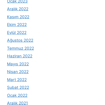
Ocak 2023
Aralık 2022
Kasım 2022
Ekim 2022
Eylül 2022
Ağustos 2022
Temmuz 2022
Haziran 2022
Mayıs 2022
Nisan 2022
Mart 2022
Şubat 2022
Ocak 2022
Aralık 2021