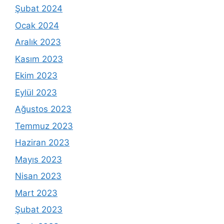
Şubat 2024
Ocak 2024
Aralık 2023
Kasım 2023
Ekim 2023
Eylül 2023
Ağustos 2023
Temmuz 2023
Haziran 2023
Mayıs 2023
Nisan 2023
Mart 2023
Şubat 2023