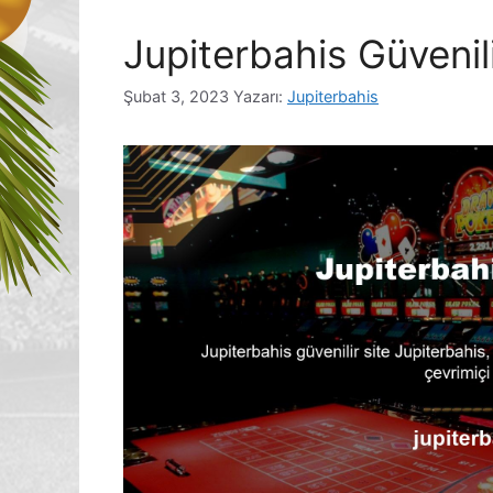
Jupiterbahis Güvenili
Şubat 3, 2023
Yazarı:
Jupiterbahis