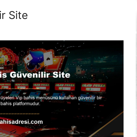
r Site