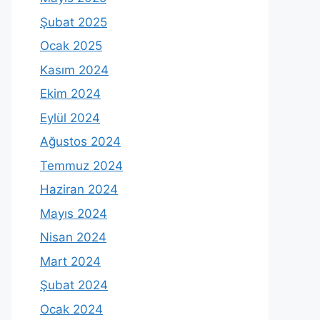
Şubat 2025
Ocak 2025
Kasım 2024
Ekim 2024
Eylül 2024
Ağustos 2024
Temmuz 2024
Haziran 2024
Mayıs 2024
Nisan 2024
Mart 2024
Şubat 2024
Ocak 2024