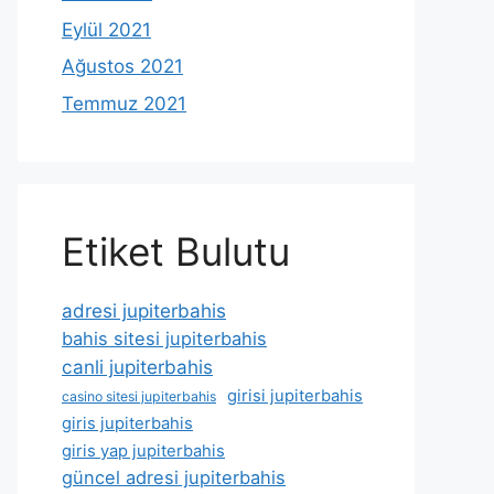
Eylül 2021
Ağustos 2021
Temmuz 2021
Etiket Bulutu
adresi jupiterbahis
bahis sitesi jupiterbahis
canli jupiterbahis
girisi jupiterbahis
casino sitesi jupiterbahis
giris jupiterbahis
giris yap jupiterbahis
güncel adresi jupiterbahis