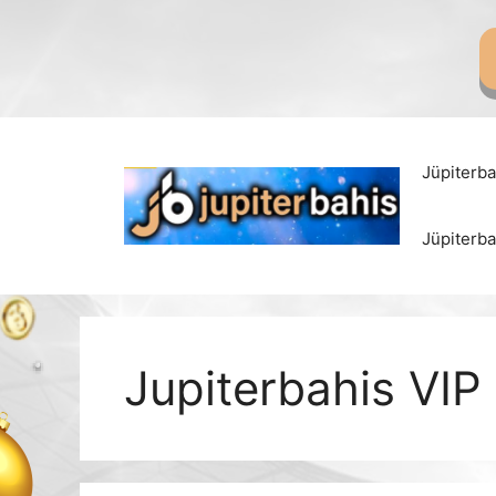
İçeriğe
atla
Jüpiterba
Jüpiterba
Jupiterbahis VIP 