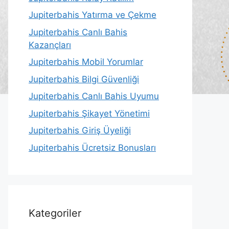
Jupiterbahis Yatırma ve Çekme
Jupiterbahis Canlı Bahis
Kazançları
Jupiterbahis Mobil Yorumlar
Jupiterbahis Bilgi Güvenliği
Jupiterbahis Canlı Bahis Uyumu
Jupiterbahis Şikayet Yönetimi
Jupiterbahis Giriş Üyeliği
Jupiterbahis Ücretsiz Bonusları
Kategoriler