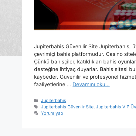
Jupiterbahis Güvenilir Site Jupiterbahis, 
çevrimiçi bahis platformudur. Casino sitele
Çünkü bahisçiler, katıldıkları bahis oyun
desteğine ihtiyaç duyarlar. Bahis sitesi b
kaybeder. Güvenilir ve profesyonel hizmet 
faaliyetlerine …
Devamını oku…
Kategoriler
Jüpiterbahis
Etiketler
Jupiterbahis Güvenilir Site
,
Jupiterbahis VIP Üy
Yorum yap