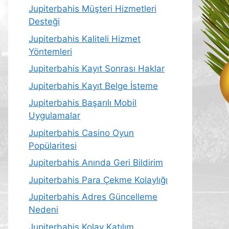
Jupiterbahis Müşteri Hizmetleri
Desteği
Jupiterbahis Kaliteli Hizmet
Yöntemleri
Jupiterbahis Kayıt Sonrası Haklar
Jupiterbahis Kayıt Belge İsteme
Jupiterbahis Başarılı Mobil
Uygulamalar
Jupiterbahis Casino Oyun
Popülaritesi
Jupiterbahis Anında Geri Bildirim
Jupiterbahis Para Çekme Kolaylığı
Jupiterbahis Adres Güncelleme
Nedeni
Jupiterbahis Kolay Katılım