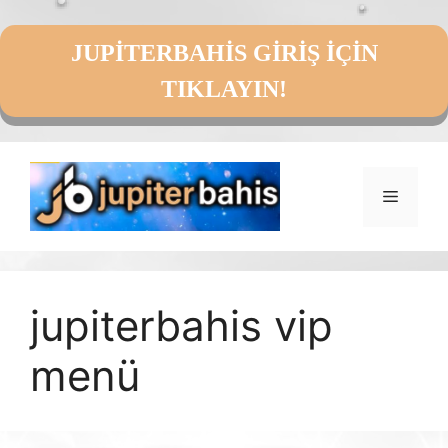
JUPİTERBAHİS GİRİŞ İÇİN
TIKLAYIN!
İçeriğe
atla
Menü
jupiterbahis vip
menü