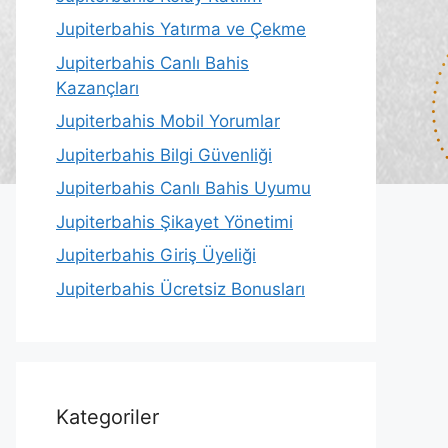
Jupiterbahis Yatırma ve Çekme
Jupiterbahis Canlı Bahis
Kazançları
Jupiterbahis Mobil Yorumlar
Jupiterbahis Bilgi Güvenliği
Jupiterbahis Canlı Bahis Uyumu
Jupiterbahis Şikayet Yönetimi
Jupiterbahis Giriş Üyeliği
Jupiterbahis Ücretsiz Bonusları
Kategoriler