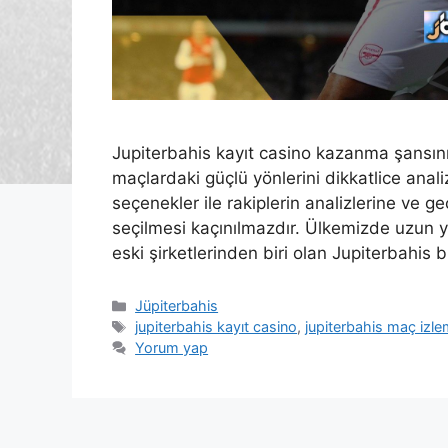
Jupiterbahis kayıt casino kazanma şansınızı
maçlardaki güçlü yönlerini dikkatlice analiz
seçenekler ile rakiplerin analizlerine ve
seçilmesi kaçınılmazdır. Ülkemizde uzun y
eski şirketlerinden biri olan Jupiterbahis 
Kategoriler
Jüpiterbahis
Etiketler
jupiterbahis kayıt casino
,
jupiterbahis maç izl
Yorum yap