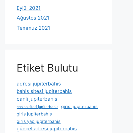
Eylül 2021
Ağustos 2021
Temmuz 2021
Etiket Bulutu
adresi jupiterbahis
bahis sitesi jupiterbahis
canli jupiterbahis
girisi jupiterbahis
casino sitesi jupiterbahis
giris jupiterbahis
giris yap jupiterbahis
güncel adresi jupiterbahis