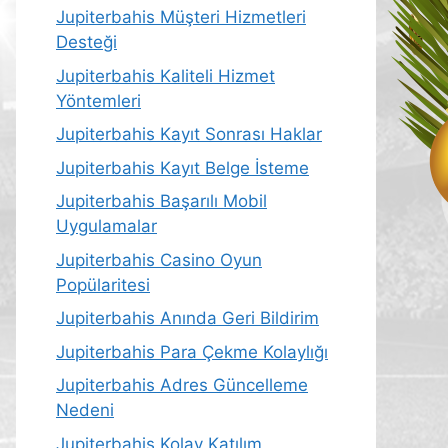
Jupiterbahis Müşteri Hizmetleri
Desteği
Jupiterbahis Kaliteli Hizmet
Yöntemleri
Jupiterbahis Kayıt Sonrası Haklar
Jupiterbahis Kayıt Belge İsteme
Jupiterbahis Başarılı Mobil
Uygulamalar
Jupiterbahis Casino Oyun
Popülaritesi
Jupiterbahis Anında Geri Bildirim
Jupiterbahis Para Çekme Kolaylığı
Jupiterbahis Adres Güncelleme
Nedeni
Jupiterbahis Kolay Katılım