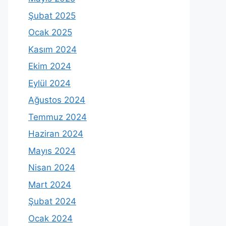
Şubat 2025
Ocak 2025
Kasım 2024
Ekim 2024
Eylül 2024
Ağustos 2024
Temmuz 2024
Haziran 2024
Mayıs 2024
Nisan 2024
Mart 2024
Şubat 2024
Ocak 2024