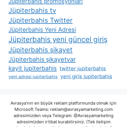
Jüpiterbahis promosyonları
Jüpiterbahis tv
Jüpiterbahis Twitter
Jüpiterbahis Yeni Adresi
Jüpiterbahis yeni güncel giriş
Jüpiterbahis şikayet
Jüpiterbahis şikayetvar
kayit jupiterbahis
twitter jupiterbahis
yeni giris jupiterbahis
yeni adresi jupiterbahis
Avrasya'nın en büyük reklam platformunda olmak için
Microsoft Teams:
reklam@avrasyamarketing.com
adresimizden veya Telegram: @Avrasyamarketing
adresimizden irtibat kurabilirsiniz. (Tek iletişim