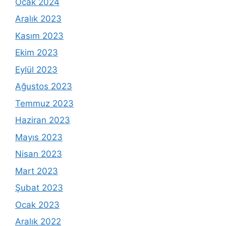
Ocak 2024
Aralık 2023
Kasım 2023
Ekim 2023
Eylül 2023
Ağustos 2023
Temmuz 2023
Haziran 2023
Mayıs 2023
Nisan 2023
Mart 2023
Şubat 2023
Ocak 2023
Aralık 2022