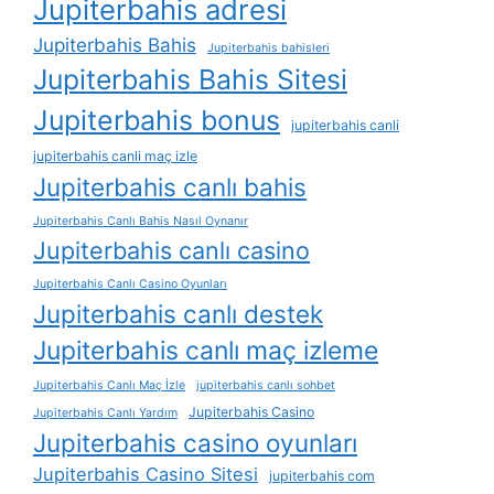
Jupiterbahis adresi
Jupiterbahis Bahis
Jupiterbahis bahisleri
Jupiterbahis Bahis Sitesi
Jupiterbahis bonus
jupiterbahis canli
jupiterbahis canli maç izle
Jupiterbahis canlı bahis
Jupiterbahis Canlı Bahis Nasıl Oynanır
Jupiterbahis canlı casino
Jupiterbahis Canlı Casino Oyunları
Jupiterbahis canlı destek
Jupiterbahis canlı maç izleme
Jupiterbahis Canlı Maç İzle
jupiterbahis canlı sohbet
Jupiterbahis Casino
Jupiterbahis Canlı Yardım
Jupiterbahis casino oyunları
Jupiterbahis Casino Sitesi
jupiterbahis com