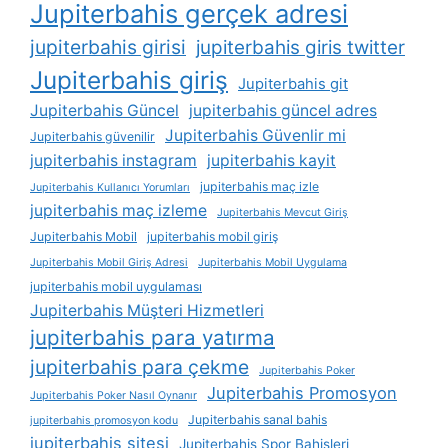
Jupiterbahis gerçek adresi
jupiterbahis girisi
jupiterbahis giris twitter
Jupiterbahis giriş
Jupiterbahis git
Jupiterbahis Güncel
jupiterbahis güncel adres
Jupiterbahis Güvenlir mi
Jupiterbahis güvenilir
jupiterbahis instagram
jupiterbahis kayit
jupiterbahis maç izle
Jupiterbahis Kullanıcı Yorumları
jupiterbahis maç izleme
Jupiterbahis Mevcut Giriş
Jupiterbahis Mobil
jupiterbahis mobil giriş
Jupiterbahis Mobil Giriş Adresi
Jupiterbahis Mobil Uygulama
jupiterbahis mobil uygulaması
Jupiterbahis Müşteri Hizmetleri
jupiterbahis para yatırma
jupiterbahis para çekme
Jupiterbahis Poker
Jupiterbahis Promosyon
Jupiterbahis Poker Nasıl Oynanır
Jupiterbahis sanal bahis
jupiterbahis promosyon kodu
jupiterbahis sitesi
Jupiterbahis Spor Bahisleri