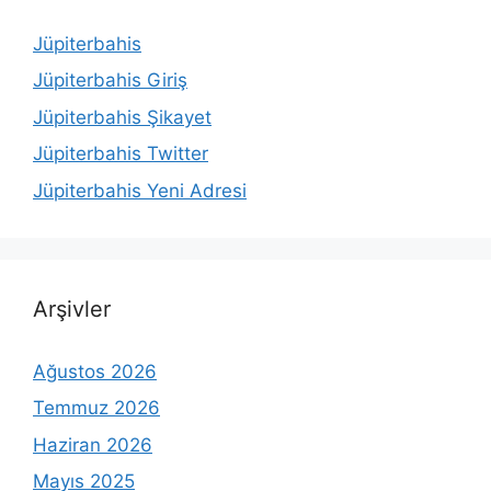
Jüpiterbahis
Jüpiterbahis Giriş
Jüpiterbahis Şikayet
Jüpiterbahis Twitter
Jüpiterbahis Yeni Adresi
Arşivler
Ağustos 2026
Temmuz 2026
Haziran 2026
Mayıs 2025