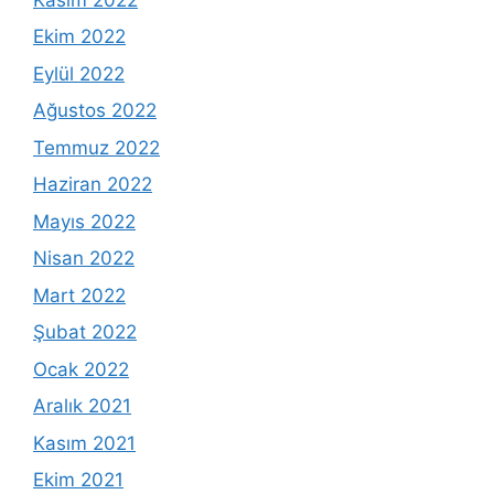
Ekim 2022
Eylül 2022
Ağustos 2022
Temmuz 2022
Haziran 2022
Mayıs 2022
Nisan 2022
Mart 2022
Şubat 2022
Ocak 2022
Aralık 2021
Kasım 2021
Ekim 2021