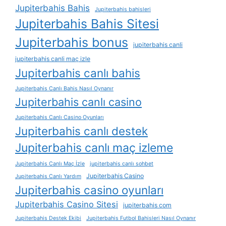
Jupiterbahis Bahis
Jupiterbahis bahisleri
Jupiterbahis Bahis Sitesi
Jupiterbahis bonus
jupiterbahis canli
jupiterbahis canli maç izle
Jupiterbahis canlı bahis
Jupiterbahis Canlı Bahis Nasıl Oynanır
Jupiterbahis canlı casino
Jupiterbahis Canlı Casino Oyunları
Jupiterbahis canlı destek
Jupiterbahis canlı maç izleme
Jupiterbahis Canlı Maç İzle
jupiterbahis canlı sohbet
Jupiterbahis Casino
Jupiterbahis Canlı Yardım
Jupiterbahis casino oyunları
Jupiterbahis Casino Sitesi
jupiterbahis com
Jupiterbahis Destek Ekibi
Jupiterbahis Futbol Bahisleri Nasıl Oynanır