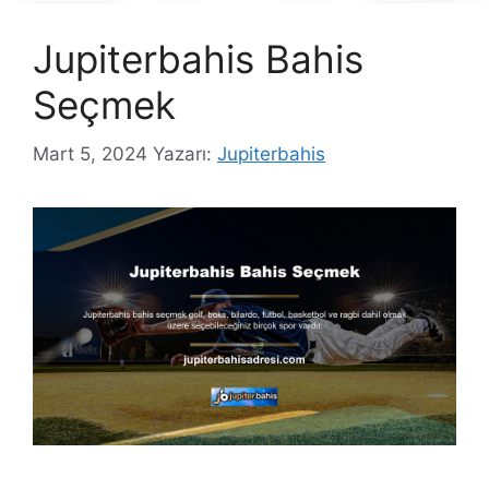
Jupiterbahis Bahis
Seçmek
Mart 5, 2024
Yazarı:
Jupiterbahis