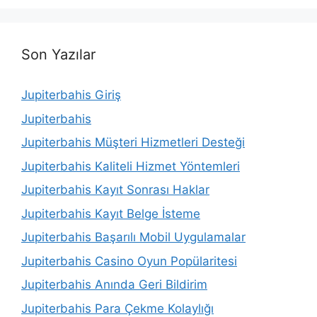
Son Yazılar
Jupiterbahis Giriş
Jupiterbahis
Jupiterbahis Müşteri Hizmetleri Desteği
Jupiterbahis Kaliteli Hizmet Yöntemleri
Jupiterbahis Kayıt Sonrası Haklar
Jupiterbahis Kayıt Belge İsteme
Jupiterbahis Başarılı Mobil Uygulamalar
Jupiterbahis Casino Oyun Popülaritesi
Jupiterbahis Anında Geri Bildirim
Jupiterbahis Para Çekme Kolaylığı