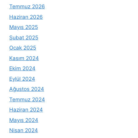
Temmuz 2026
Haziran 2026
Mayıs 2025
Şubat 2025
Ocak 2025
Kasım 2024
Ekim 2024
Eylül 2024
Ağustos 2024
Temmuz 2024
Haziran 2024
Mayıs 2024
Nisan 2024