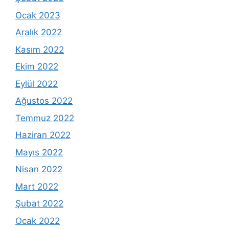
Ocak 2023
Aralık 2022
Kasım 2022
Ekim 2022
Eylül 2022
Ağustos 2022
Temmuz 2022
Haziran 2022
Mayıs 2022
Nisan 2022
Mart 2022
Şubat 2022
Ocak 2022