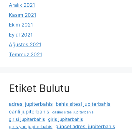
Aralık 2021
Kasım 2021
Ekim 2021
Eylül 2021
Ağustos 2021
Temmuz 2021
Etiket Bulutu
adresi jupiterbahis
bahis sitesi jupiterbahis
canli jupiterbahis
casino sitesi jupiterbahis
girisi jupiterbahis
giris jupiterbahis
güncel adresi jupiterbahis
giris yap jupiterbahis