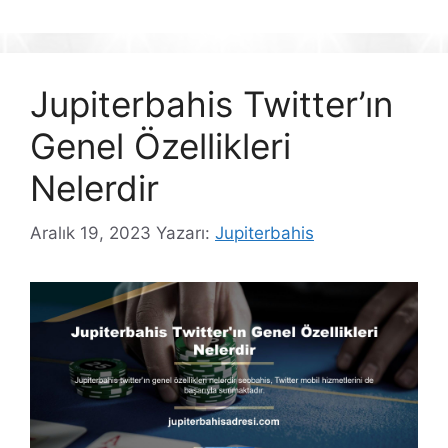
Jupiterbahis Twitter’ın
Genel Özellikleri
Nelerdir
Aralık 19, 2023
Yazarı:
Jupiterbahis