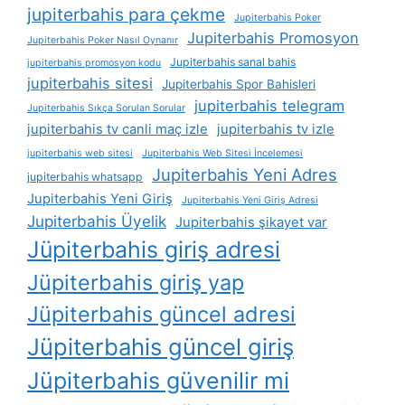
jupiterbahis para çekme
Jupiterbahis Poker
Jupiterbahis Promosyon
Jupiterbahis Poker Nasıl Oynanır
Jupiterbahis sanal bahis
jupiterbahis promosyon kodu
jupiterbahis sitesi
Jupiterbahis Spor Bahisleri
jupiterbahis telegram
Jupiterbahis Sıkça Sorulan Sorular
jupiterbahis tv canli maç izle
jupiterbahis tv izle
jupiterbahis web sitesi
Jupiterbahis Web Sitesi İncelemesi
Jupiterbahis Yeni Adres
jupiterbahis whatsapp
Jupiterbahis Yeni Giriş
Jupiterbahis Yeni Giriş Adresi
Jupiterbahis Üyelik
Jupiterbahis şikayet var
Jüpiterbahis giriş adresi
Jüpiterbahis giriş yap
Jüpiterbahis güncel adresi
Jüpiterbahis güncel giriş
Jüpiterbahis güvenilir mi