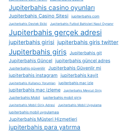
Jupiterbahis casino oyunları
Jupiterbahis Casino Sitesi
jupiterbahis com
Jupiterbahis Destek Ekibi
Jupiterbahis Futbol Bahisleri Nasıl Oynanır
Jupiterbahis gerçek adresi
jupiterbahis girisi
jupiterbahis giris twitter
Jupiterbahis giriş
Jupiterbahis git
Jupiterbahis Güncel
jupiterbahis güncel adres
Jupiterbahis Güvenlir mi
Jupiterbahis güvenilir
jupiterbahis instagram
jupiterbahis kayit
jupiterbahis maç izle
Jupiterbahis Kullanıcı Yorumları
jupiterbahis maç izleme
Jupiterbahis Mevcut Giriş
Jupiterbahis Mobil
jupiterbahis mobil giriş
Jupiterbahis Mobil Giriş Adresi
Jupiterbahis Mobil Uygulama
jupiterbahis mobil uygulaması
Jupiterbahis Müşteri Hizmetleri
jupiterbahis para yatırma