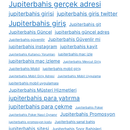
Jupiterbahis gerçek adresi
jupiterbahis girisi
jupiterbahis giris twitter
Jupiterbahis giriş
Jupiterbahis git
Jupiterbahis Güncel
jupiterbahis güncel adres
Jupiterbahis Güvenlir mi
Jupiterbahis güvenilir
jupiterbahis instagram
jupiterbahis kayit
jupiterbahis maç izle
Jupiterbahis Kullanıcı Yorumları
jupiterbahis maç izleme
Jupiterbahis Mevcut Giriş
Jupiterbahis Mobil
jupiterbahis mobil giriş
Jupiterbahis Mobil Giriş Adresi
Jupiterbahis Mobil Uygulama
jupiterbahis mobil uygulaması
Jupiterbahis Müşteri Hizmetleri
jupiterbahis para yatırma
jupiterbahis para çekme
Jupiterbahis Poker
Jupiterbahis Promosyon
Jupiterbahis Poker Nasıl Oynanır
Jupiterbahis sanal bahis
jupiterbahis promosyon kodu
jupiterbahis sitesi
Jupiterbahis Spor Bahisleri