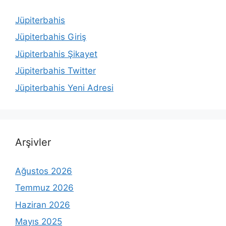
Jüpiterbahis
Jüpiterbahis Giriş
Jüpiterbahis Şikayet
Jüpiterbahis Twitter
Jüpiterbahis Yeni Adresi
Arşivler
Ağustos 2026
Temmuz 2026
Haziran 2026
Mayıs 2025