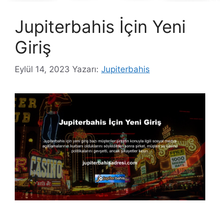
Jupiterbahis İçin Yeni
Giriş
Eylül 14, 2023
Yazarı:
Jupiterbahis