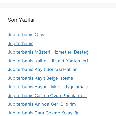
Son Yazılar
Jupiterbahis Giriş
Jupiterbahis
Jupiterbahis Müşteri Hizmetleri Desteği
Jupiterbahis Kaliteli Hizmet Yöntemleri
Jupiterbahis Kayıt Sonrası Haklar
Jupiterbahis Kayıt Belge İsteme
Jupiterbahis Başarılı Mobil Uygulamalar
Jupiterbahis Casino Oyun Popülaritesi
Jupiterbahis Anında Geri Bildirim
Jupiterbahis Para Çekme Kolaylığı