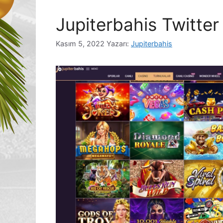
Jupiterbahis Twitter 
Kasım 5, 2022
Yazarı:
Jupiterbahis