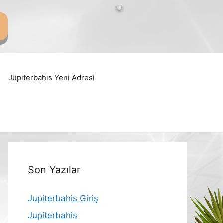
Jüpiterbahis Yeni Adresi
Son Yazılar
Jupiterbahis Giriş
Jupiterbahis