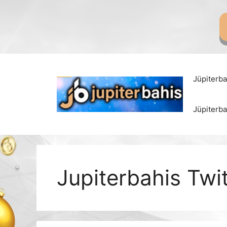
İçeriğe
atla
Jüpiterba
Jüpiterba
Jupiterbahis Twit