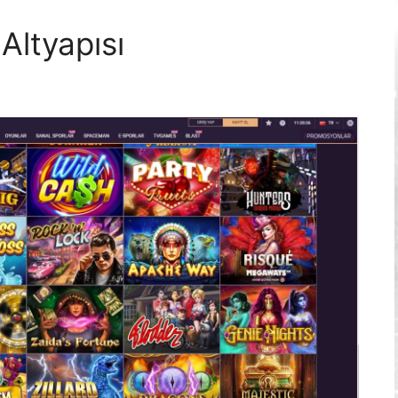
Altyapısı