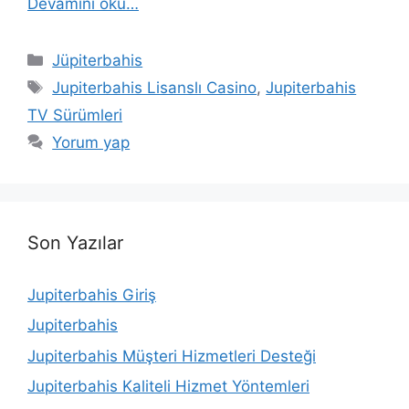
Devamını oku…
Kategoriler
Jüpiterbahis
Etiketler
Jupiterbahis Lisanslı Casino
,
Jupiterbahis
TV Sürümleri
Yorum yap
Son Yazılar
Jupiterbahis Giriş
Jupiterbahis
Jupiterbahis Müşteri Hizmetleri Desteği
Jupiterbahis Kaliteli Hizmet Yöntemleri