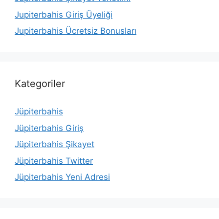
Jupiterbahis Giriş Üyeliği
Jupiterbahis Ücretsiz Bonusları
Kategoriler
Jüpiterbahis
Jüpiterbahis Giriş
Jüpiterbahis Şikayet
Jüpiterbahis Twitter
Jüpiterbahis Yeni Adresi