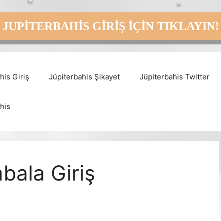
JUPİTERBAHİS GİRİŞ İÇİN TIKLAYIN!
his Giriş
Jüpiterbahis Şikayet
Jüpiterbahis Twitter
his
bala Giriş