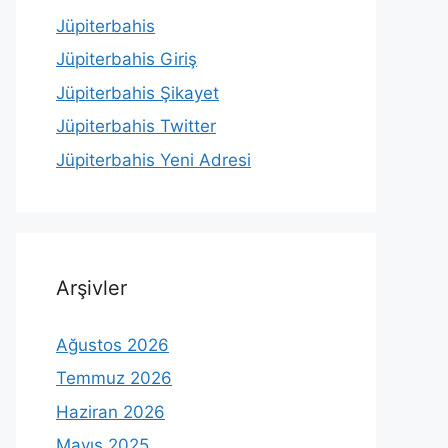
Jüpiterbahis
Jüpiterbahis Giriş
Jüpiterbahis Şikayet
Jüpiterbahis Twitter
Jüpiterbahis Yeni Adresi
Arşivler
Ağustos 2026
Temmuz 2026
Haziran 2026
Mayıs 2025