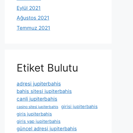
Eylül 2021
Ağustos 2021
Temmuz 2021
Etiket Bulutu
adresi jupiterbahis
bahis sitesi jupiterbahis
canli jupiterbahis
girisi jupiterbahis
casino sitesi jupiterbahis
giris jupiterbahis
giris yap jupiterbahis
güncel adresi jupiterbahis