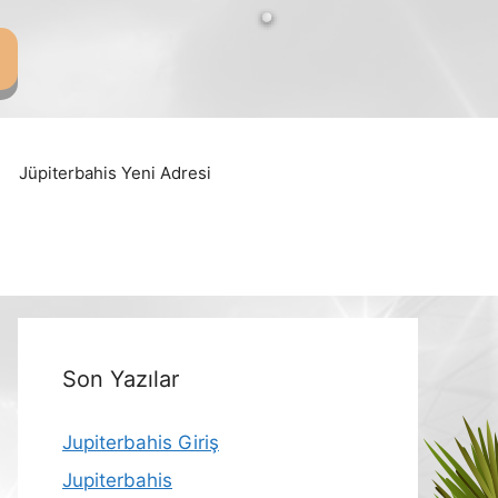
Jüpiterbahis Yeni Adresi
Son Yazılar
Jupiterbahis Giriş
Jupiterbahis