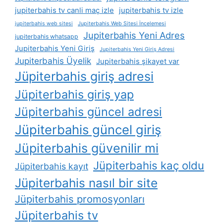
jupiterbahis tv canli maç izle
jupiterbahis tv izle
jupiterbahis web sitesi
Jupiterbahis Web Sitesi İncelemesi
Jupiterbahis Yeni Adres
jupiterbahis whatsapp
Jupiterbahis Yeni Giriş
Jupiterbahis Yeni Giriş Adresi
Jupiterbahis Üyelik
Jupiterbahis şikayet var
Jüpiterbahis giriş adresi
Jüpiterbahis giriş yap
Jüpiterbahis güncel adresi
Jüpiterbahis güncel giriş
Jüpiterbahis güvenilir mi
Jüpiterbahis kaç oldu
Jüpiterbahis kayıt
Jüpiterbahis nasıl bir site
Jüpiterbahis promosyonları
Jüpiterbahis tv