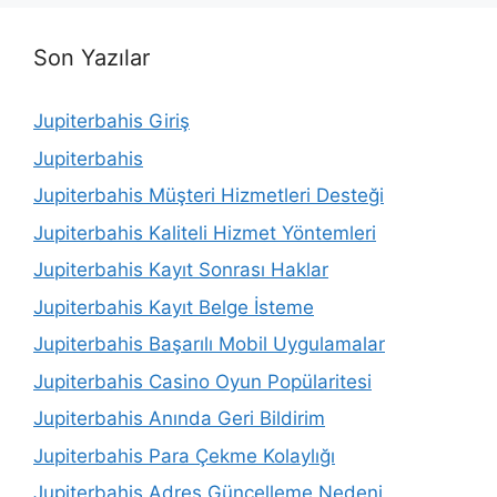
Son Yazılar
Jupiterbahis Giriş
Jupiterbahis
Jupiterbahis Müşteri Hizmetleri Desteği
Jupiterbahis Kaliteli Hizmet Yöntemleri
Jupiterbahis Kayıt Sonrası Haklar
Jupiterbahis Kayıt Belge İsteme
Jupiterbahis Başarılı Mobil Uygulamalar
Jupiterbahis Casino Oyun Popülaritesi
Jupiterbahis Anında Geri Bildirim
Jupiterbahis Para Çekme Kolaylığı
Jupiterbahis Adres Güncelleme Nedeni