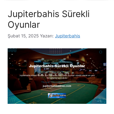
Jupiterbahis Sürekli
Oyunlar
Şubat 15, 2025
Yazarı:
Jupiterbahis