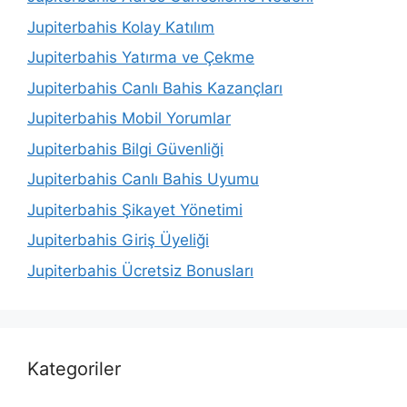
Jupiterbahis Kolay Katılım
Jupiterbahis Yatırma ve Çekme
Jupiterbahis Canlı Bahis Kazançları
Jupiterbahis Mobil Yorumlar
Jupiterbahis Bilgi Güvenliği
Jupiterbahis Canlı Bahis Uyumu
Jupiterbahis Şikayet Yönetimi
Jupiterbahis Giriş Üyeliği
Jupiterbahis Ücretsiz Bonusları
Kategoriler