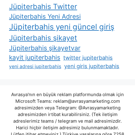
Jüpiterbahis Twitter
Jüpiterbahis Yeni Adresi
Jüpiterbahis yeni güncel giriş
Jüpiterbahis şikayet
Jüpiterbahis şikayetvar
kayit jupiterbahis
twitter jupiterbahis
yeni giris jupiterbahis
yeni adresi jupiterbahis
Avrasya'nın en büyük reklam platformunda olmak için
Microsoft Teams:
reklam@avrasyamarketing.com
adresimizden veya Telegram: @Avrasyamarketing
adresimizden irtibat kurabilirsiniz. (Tek iletişim
adreslerimiz teams / telegram ve mail adresimizdir.
Harici hiçbir iletişim adresimiz bulunmamaktadır.
Lütfen itibar etmeyiniz.) Türkiye yasalarına göre 7258