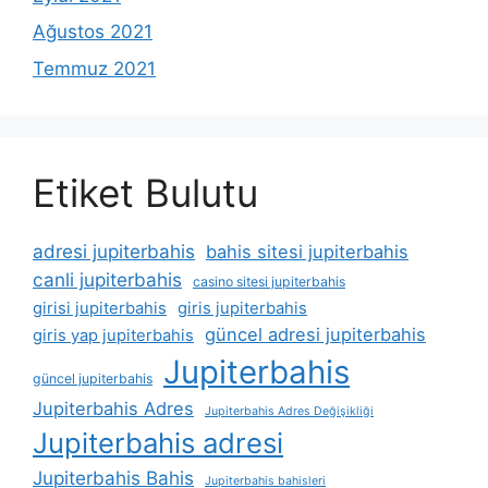
Ağustos 2021
Temmuz 2021
Etiket Bulutu
adresi jupiterbahis
bahis sitesi jupiterbahis
canli jupiterbahis
casino sitesi jupiterbahis
girisi jupiterbahis
giris jupiterbahis
güncel adresi jupiterbahis
giris yap jupiterbahis
Jupiterbahis
güncel jupiterbahis
Jupiterbahis Adres
Jupiterbahis Adres Değişikliği
Jupiterbahis adresi
Jupiterbahis Bahis
Jupiterbahis bahisleri