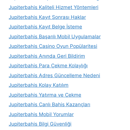
Jupiterbahis Kaliteli Hizmet Yöntemleri
Jupiterbahis Kayıt Sonrası Haklar
Jupiterbahis Kayıt Belge İsteme
Jupiterbahis Başarılı Mobil Uygulamalar
Jupiterbahis Casino Oyun Popülaritesi
Jupiterbahis Anında Geri Bildirim
Jupiterbahis Para Çekme Kolaylığı
Jupiterbahis Adres Güncelleme Nedeni
Jupiterbahis Kolay Katılım
Jupiterbahis Yatırma ve Çekme
Jupiterbahis Canlı Bahis Kazançları
Jupiterbahis Mobil Yorumlar
Jupiterbahis Bilgi Güvenliği