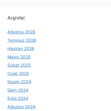
Arşivler
Ağustos 2026
Temmuz 2026
Haziran 2026
Mayıs 2025
Şubat 2025
Ocak 2025
Kasım 2024
Ekim 2024
Eylül 2024
Ağustos 2024