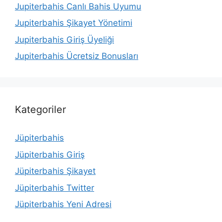
Jupiterbahis Canlı Bahis Uyumu
Jupiterbahis Şikayet Yönetimi
Jupiterbahis Giriş Üyeliği
Jupiterbahis Ücretsiz Bonusları
Kategoriler
Jüpiterbahis
Jüpiterbahis Giriş
Jüpiterbahis Şikayet
Jüpiterbahis Twitter
Jüpiterbahis Yeni Adresi