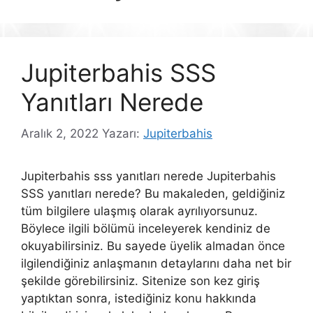
Jupiterbahis SSS
Yanıtları Nerede
Aralık 2, 2022
Yazarı:
Jupiterbahis
Jupiterbahis sss yanıtları nerede Jupiterbahis
SSS yanıtları nerede? Bu makaleden, geldiğiniz
tüm bilgilere ulaşmış olarak ayrılıyorsunuz.
Böylece ilgili bölümü inceleyerek kendiniz de
okuyabilirsiniz. Bu sayede üyelik almadan önce
ilgilendiğiniz anlaşmanın detaylarını daha net bir
şekilde görebilirsiniz. Sitenize son kez giriş
yaptıktan sonra, istediğiniz konu hakkında