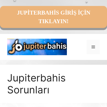
JUPİTERBAHİS GİRİŞ İÇİN
TIKLAYIN!
İçeriğe
atla
Menü
Jupiterbahis
Sorunları