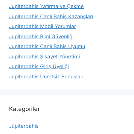
Jupiterbahis Yatırma ve Çekme
Jupiterbahis Canlı Bahis Kazançları
Jupiterbahis Mobil Yorumlar
Jupiterbahis Bilgi Güvenliği
Jupiterbahis Canlı Bahis Uyumu
Jupiterbahis Şikayet Yönetimi
Jupiterbahis Giriş Üyeliği
Jupiterbahis Ücretsiz Bonusları
Kategoriler
Jüpiterbahis