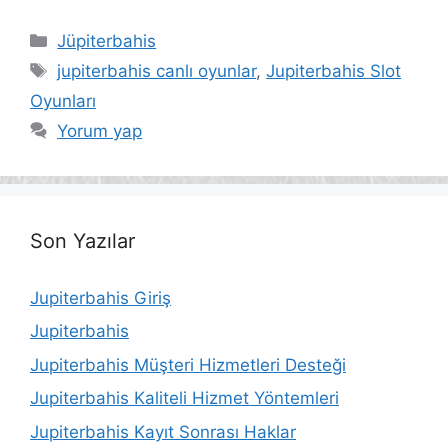
Kategoriler
Jüpiterbahis
Etiketler
jupiterbahis canlı oyunlar
,
Jupiterbahis Slot
Oyunları
Yorum yap
Son Yazılar
Jupiterbahis Giriş
Jupiterbahis
Jupiterbahis Müşteri Hizmetleri Desteği
Jupiterbahis Kaliteli Hizmet Yöntemleri
Jupiterbahis Kayıt Sonrası Haklar