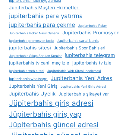
jupiterbahis mobil uygulaması
Jupiterbahis Müşteri Hizmetleri
jupiterbahis para yatırma
jupiterbahis para çekme
Jupiterbahis Poker
Jupiterbahis Promosyon
Jupiterbahis Poker Nasıl Oynanır
Jupiterbahis sanal bahis
jupiterbahis promosyon kodu
jupiterbahis sitesi
Jupiterbahis Spor Bahisleri
jupiterbahis telegram
Jupiterbahis Sıkça Sorulan Sorular
jupiterbahis tv canli maç izle
jupiterbahis tv izle
jupiterbahis web sitesi
Jupiterbahis Web Sitesi İncelemesi
Jupiterbahis Yeni Adres
jupiterbahis whatsapp
Jupiterbahis Yeni Giriş
Jupiterbahis Yeni Giriş Adresi
Jupiterbahis Üyelik
Jupiterbahis şikayet var
Jüpiterbahis giriş adresi
Jüpiterbahis giriş yap
Jüpiterbahis güncel adresi