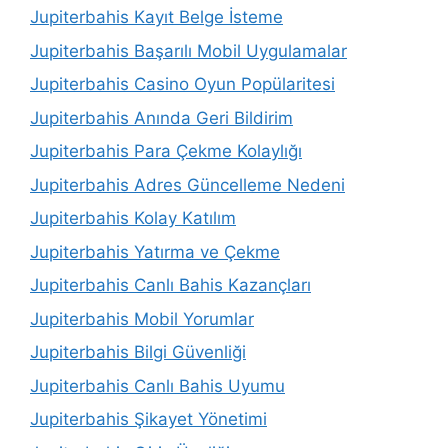
Jupiterbahis Kayıt Belge İsteme
Jupiterbahis Başarılı Mobil Uygulamalar
Jupiterbahis Casino Oyun Popülaritesi
Jupiterbahis Anında Geri Bildirim
Jupiterbahis Para Çekme Kolaylığı
Jupiterbahis Adres Güncelleme Nedeni
Jupiterbahis Kolay Katılım
Jupiterbahis Yatırma ve Çekme
Jupiterbahis Canlı Bahis Kazançları
Jupiterbahis Mobil Yorumlar
Jupiterbahis Bilgi Güvenliği
Jupiterbahis Canlı Bahis Uyumu
Jupiterbahis Şikayet Yönetimi