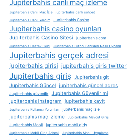
Jupiterbahis canlı maç izleme
Jupiterbahis Canlı Maç İzle
jupiterbahis canlı sohbet
Jupiterbahis Casino
Jupiterbahis Canlı Yardım
Jupiterbahis casino oyunları
Jupiterbahis Casino Sitesi
jupiterbahis com
Jupiterbahis Destek Ekibi
Jupiterbahis Futbol Bahisleri Nasıl Oynanır
Jupiterbahis gerçek adresi
jupiterbahis girisi
jupiterbahis giris twitter
Jupiterbahis giriş
Jupiterbahis git
Jupiterbahis Güncel
jupiterbahis güncel adres
Jupiterbahis Güvenlir mi
Jupiterbahis güvenilir
jupiterbahis instagram
jupiterbahis kayit
jupiterbahis maç izle
Jupiterbahis Kullanıcı Yorumları
jupiterbahis maç izleme
Jupiterbahis Mevcut Giriş
Jupiterbahis Mobil
jupiterbahis mobil giriş
Jupiterbahis Mobil Giriş Adresi
Jupiterbahis Mobil Uygulama