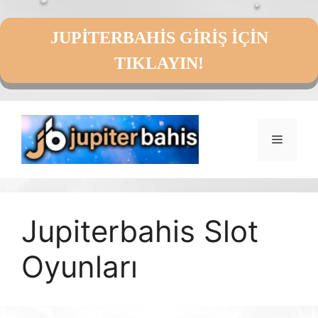
JUPİTERBAHİS GİRİŞ İÇİN
TIKLAYIN!
İçeriğe
atla
Menü
Jupiterbahis Slot
Oyunları