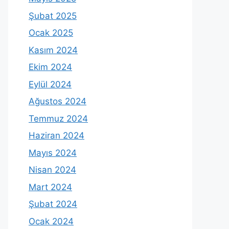
Şubat 2025
Ocak 2025
Kasım 2024
Ekim 2024
Eylül 2024
Ağustos 2024
Temmuz 2024
Haziran 2024
Mayıs 2024
Nisan 2024
Mart 2024
Şubat 2024
Ocak 2024