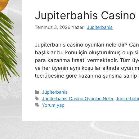
Jupiterbahis Casino 
Temmuz 3, 2026
Yazarı:
Jupiterbahis
Jupiterbahis casino oyunları nelerdir? Canl
başlıklar bu konu için oluşturulmuş olup 
para kazanma fırsatı vermektedir. Tüm üyel
ve her üyenin aynı koşullar altında oyun ma
tecrübesine göre kazanma şansına sahip
Kategoriler
Jüpiterbahis
Etiketler
Jupiterbahis Casino Oyunları Neler
,
Jupiterbah
Yorum yap