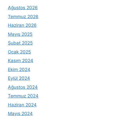
Ağustos 2026
Temmuz 2026
Haziran 2026
Mayıs 2025
Şubat 2025
Ocak 2025
Kasım 2024
Ekim 2024
Eylül 2024
Ağustos 2024
Temmuz 2024
Haziran 2024
Mayıs 2024