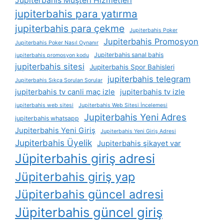
Jupiterbahis Müşteri Hizmetleri
jupiterbahis para yatırma
jupiterbahis para çekme
Jupiterbahis Poker
Jupiterbahis Promosyon
Jupiterbahis Poker Nasıl Oynanır
Jupiterbahis sanal bahis
jupiterbahis promosyon kodu
jupiterbahis sitesi
Jupiterbahis Spor Bahisleri
jupiterbahis telegram
Jupiterbahis Sıkça Sorulan Sorular
jupiterbahis tv canli maç izle
jupiterbahis tv izle
jupiterbahis web sitesi
Jupiterbahis Web Sitesi İncelemesi
Jupiterbahis Yeni Adres
jupiterbahis whatsapp
Jupiterbahis Yeni Giriş
Jupiterbahis Yeni Giriş Adresi
Jupiterbahis Üyelik
Jupiterbahis şikayet var
Jüpiterbahis giriş adresi
Jüpiterbahis giriş yap
Jüpiterbahis güncel adresi
Jüpiterbahis güncel giriş