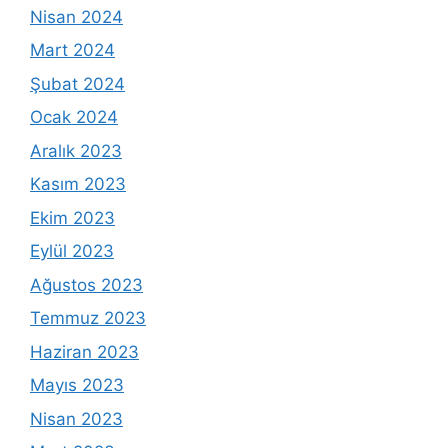
Nisan 2024
Mart 2024
Şubat 2024
Ocak 2024
Aralık 2023
Kasım 2023
Ekim 2023
Eylül 2023
Ağustos 2023
Temmuz 2023
Haziran 2023
Mayıs 2023
Nisan 2023