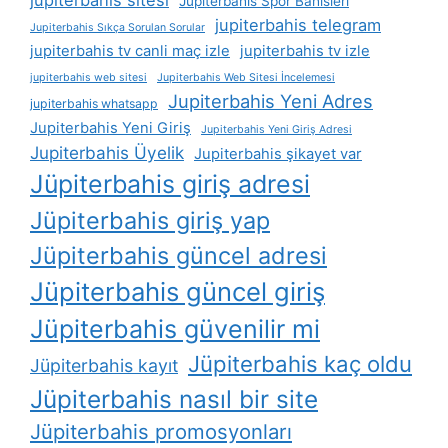
Jupiterbahis Spor Bahisleri
jupiterbahis telegram
Jupiterbahis Sıkça Sorulan Sorular
jupiterbahis tv canli maç izle
jupiterbahis tv izle
jupiterbahis web sitesi
Jupiterbahis Web Sitesi İncelemesi
Jupiterbahis Yeni Adres
jupiterbahis whatsapp
Jupiterbahis Yeni Giriş
Jupiterbahis Yeni Giriş Adresi
Jupiterbahis Üyelik
Jupiterbahis şikayet var
Jüpiterbahis giriş adresi
Jüpiterbahis giriş yap
Jüpiterbahis güncel adresi
Jüpiterbahis güncel giriş
Jüpiterbahis güvenilir mi
Jüpiterbahis kaç oldu
Jüpiterbahis kayıt
Jüpiterbahis nasıl bir site
Jüpiterbahis promosyonları