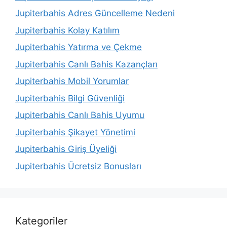
Jupiterbahis Adres Güncelleme Nedeni
Jupiterbahis Kolay Katılım
Jupiterbahis Yatırma ve Çekme
Jupiterbahis Canlı Bahis Kazançları
Jupiterbahis Mobil Yorumlar
Jupiterbahis Bilgi Güvenliği
Jupiterbahis Canlı Bahis Uyumu
Jupiterbahis Şikayet Yönetimi
Jupiterbahis Giriş Üyeliği
Jupiterbahis Ücretsiz Bonusları
Kategoriler