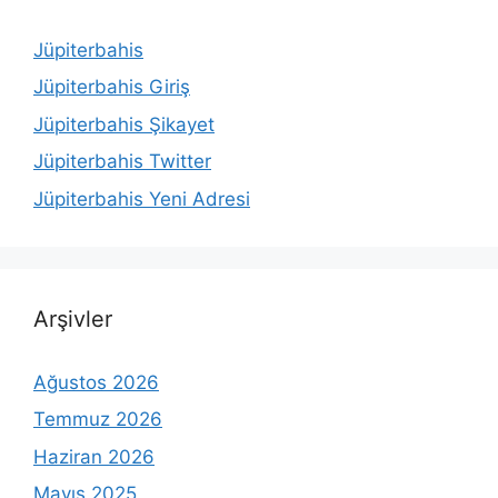
Jüpiterbahis
Jüpiterbahis Giriş
Jüpiterbahis Şikayet
Jüpiterbahis Twitter
Jüpiterbahis Yeni Adresi
Arşivler
Ağustos 2026
Temmuz 2026
Haziran 2026
Mayıs 2025