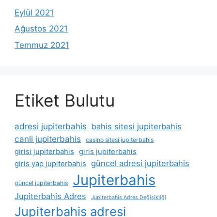
Eylül 2021
Ağustos 2021
Temmuz 2021
Etiket Bulutu
adresi jupiterbahis
bahis sitesi jupiterbahis
canli jupiterbahis
casino sitesi jupiterbahis
girisi jupiterbahis
giris jupiterbahis
güncel adresi jupiterbahis
giris yap jupiterbahis
Jupiterbahis
güncel jupiterbahis
Jupiterbahis Adres
Jupiterbahis Adres Değişikliği
Jupiterbahis adresi