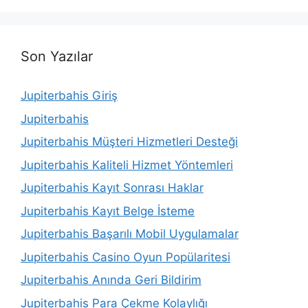
Son Yazılar
Jupiterbahis Giriş
Jupiterbahis
Jupiterbahis Müşteri Hizmetleri Desteği
Jupiterbahis Kaliteli Hizmet Yöntemleri
Jupiterbahis Kayıt Sonrası Haklar
Jupiterbahis Kayıt Belge İsteme
Jupiterbahis Başarılı Mobil Uygulamalar
Jupiterbahis Casino Oyun Popülaritesi
Jupiterbahis Anında Geri Bildirim
Jupiterbahis Para Çekme Kolaylığı