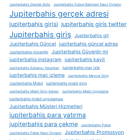
Jupiterbahis Destek Ekibi
Jupiterbahis Futbol Bahisleri Nasıl Oynanır
Jupiterbahis gerçek adresi
jupiterbahis girisi
jupiterbahis giris twitter
Jupiterbahis giriş
Jupiterbahis git
Jupiterbahis Güncel
jupiterbahis güncel adres
Jupiterbahis Güvenlir mi
Jupiterbahis güvenilir
jupiterbahis instagram
jupiterbahis kayit
jupiterbahis maç izle
Jupiterbahis Kullanıcı Yorumları
jupiterbahis maç izleme
Jupiterbahis Mevcut Giriş
Jupiterbahis Mobil
jupiterbahis mobil giriş
Jupiterbahis Mobil Giriş Adresi
Jupiterbahis Mobil Uygulama
jupiterbahis mobil uygulaması
Jupiterbahis Müşteri Hizmetleri
jupiterbahis para yatırma
jupiterbahis para çekme
Jupiterbahis Poker
Jupiterbahis Promosyon
Jupiterbahis Poker Nasıl Oynanır