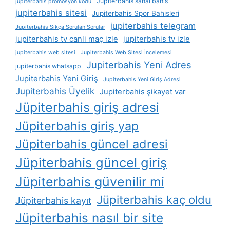
Jupiterbahis sanal bahis
jupiterbahis promosyon kodu
jupiterbahis sitesi
Jupiterbahis Spor Bahisleri
jupiterbahis telegram
Jupiterbahis Sıkça Sorulan Sorular
jupiterbahis tv canli maç izle
jupiterbahis tv izle
jupiterbahis web sitesi
Jupiterbahis Web Sitesi İncelemesi
Jupiterbahis Yeni Adres
jupiterbahis whatsapp
Jupiterbahis Yeni Giriş
Jupiterbahis Yeni Giriş Adresi
Jupiterbahis Üyelik
Jupiterbahis şikayet var
Jüpiterbahis giriş adresi
Jüpiterbahis giriş yap
Jüpiterbahis güncel adresi
Jüpiterbahis güncel giriş
Jüpiterbahis güvenilir mi
Jüpiterbahis kaç oldu
Jüpiterbahis kayıt
Jüpiterbahis nasıl bir site