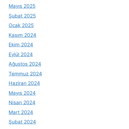
Mayıs 2025
Şubat 2025
Ocak 2025
Kasım 2024
Ekim 2024
Eylül 2024
Ağustos 2024
Temmuz 2024
Haziran 2024
Mayıs 2024
Nisan 2024
Mart 2024
Şubat 2024