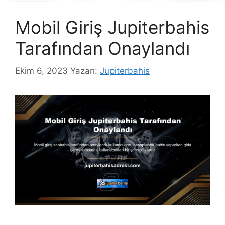
Mobil Giriş Jupiterbahis
Tarafından Onaylandı
Ekim 6, 2023
Yazarı:
Jupiterbahis