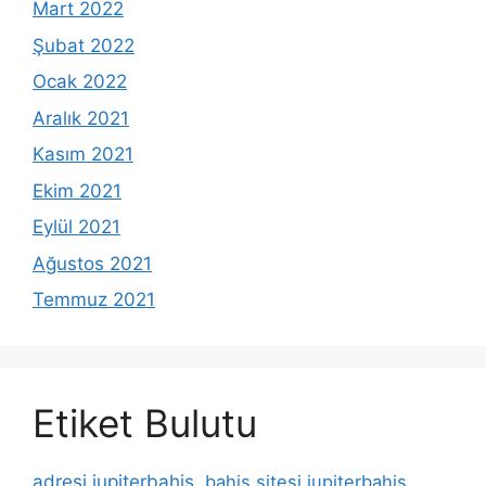
Mart 2022
Şubat 2022
Ocak 2022
Aralık 2021
Kasım 2021
Ekim 2021
Eylül 2021
Ağustos 2021
Temmuz 2021
Etiket Bulutu
adresi jupiterbahis
bahis sitesi jupiterbahis