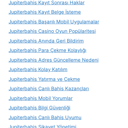
Jupiterbahis Kayıt Sonrası Haklar
Jupiterbahis Kayıt Belge İsteme
Jupiterbahis Başarılı Mobil Uygulamalar
Jupiterbahis Casino Oyun Popülaritesi
Jupiterbahis Anında Geri Bildirim
Jupiterbahis Para Çekme Kolaylığı
Jupiterbahis Adres Güncelleme Nedeni
Jupiterbahis Kolay Katılım
Jupiterbahis Yatırma ve Çekme
Jupiterbahis Canlı Bahis Kazançları
Jupiterbahis Mobil Yorumlar
Jupiterbahis Bilgi Güvenliği
Jupiterbahis Canlı Bahis Uyumu
Jupiterbahis Şikayet Yönetimi