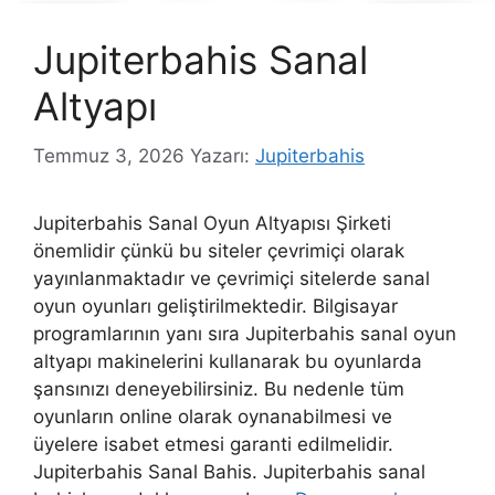
Jupiterbahis Sanal
Altyapı
Temmuz 3, 2026
Yazarı:
Jupiterbahis
Jupiterbahis Sanal Oyun Altyapısı Şirketi
önemlidir çünkü bu siteler çevrimiçi olarak
yayınlanmaktadır ve çevrimiçi sitelerde sanal
oyun oyunları geliştirilmektedir. Bilgisayar
programlarının yanı sıra Jupiterbahis sanal oyun
altyapı makinelerini kullanarak bu oyunlarda
şansınızı deneyebilirsiniz. Bu nedenle tüm
oyunların online olarak oynanabilmesi ve
üyelere isabet etmesi garanti edilmelidir.
Jupiterbahis Sanal Bahis. Jupiterbahis sanal