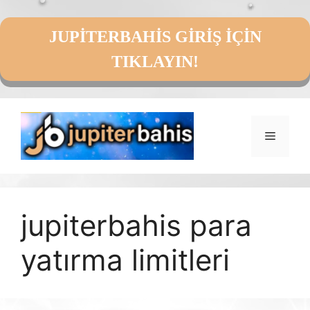
JUPİTERBAHİS GİRİŞ İÇİN
TIKLAYIN!
İçeriğe
atla
Menü
jupiterbahis para
yatırma limitleri