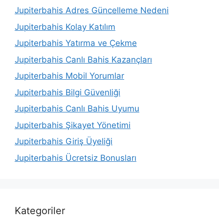
Jupiterbahis Adres Güncelleme Nedeni
Jupiterbahis Kolay Katılım
Jupiterbahis Yatırma ve Çekme
Jupiterbahis Canlı Bahis Kazançları
Jupiterbahis Mobil Yorumlar
Jupiterbahis Bilgi Güvenliği
Jupiterbahis Canlı Bahis Uyumu
Jupiterbahis Şikayet Yönetimi
Jupiterbahis Giriş Üyeliği
Jupiterbahis Ücretsiz Bonusları
Kategoriler