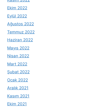
Ekim 2022
Eylül 2022
Ağustos 2022
Temmuz 2022
Haziran 2022
Mayıs 2022
Nisan 2022
Mart 2022
Şubat 2022
Ocak 2022
Aralık 2021
Kasım 2021
Ekim 2021