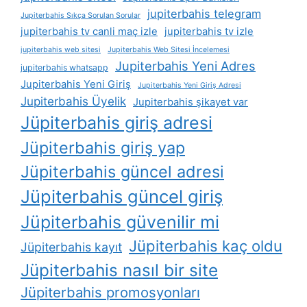
jupiterbahis telegram
Jupiterbahis Sıkça Sorulan Sorular
jupiterbahis tv canli maç izle
jupiterbahis tv izle
jupiterbahis web sitesi
Jupiterbahis Web Sitesi İncelemesi
Jupiterbahis Yeni Adres
jupiterbahis whatsapp
Jupiterbahis Yeni Giriş
Jupiterbahis Yeni Giriş Adresi
Jupiterbahis Üyelik
Jupiterbahis şikayet var
Jüpiterbahis giriş adresi
Jüpiterbahis giriş yap
Jüpiterbahis güncel adresi
Jüpiterbahis güncel giriş
Jüpiterbahis güvenilir mi
Jüpiterbahis kaç oldu
Jüpiterbahis kayıt
Jüpiterbahis nasıl bir site
Jüpiterbahis promosyonları