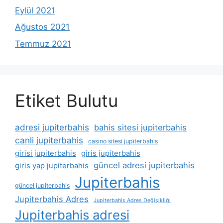
Eylül 2021
Ağustos 2021
Temmuz 2021
Etiket Bulutu
adresi jupiterbahis
bahis sitesi jupiterbahis
canli jupiterbahis
casino sitesi jupiterbahis
girisi jupiterbahis
giris jupiterbahis
güncel adresi jupiterbahis
giris yap jupiterbahis
Jupiterbahis
güncel jupiterbahis
Jupiterbahis Adres
Jupiterbahis Adres Değişikliği
Jupiterbahis adresi