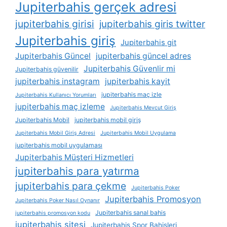
Jupiterbahis gerçek adresi
jupiterbahis girisi
jupiterbahis giris twitter
Jupiterbahis giriş
Jupiterbahis git
Jupiterbahis Güncel
jupiterbahis güncel adres
Jupiterbahis Güvenlir mi
Jupiterbahis güvenilir
jupiterbahis instagram
jupiterbahis kayit
jupiterbahis maç izle
Jupiterbahis Kullanıcı Yorumları
jupiterbahis maç izleme
Jupiterbahis Mevcut Giriş
Jupiterbahis Mobil
jupiterbahis mobil giriş
Jupiterbahis Mobil Giriş Adresi
Jupiterbahis Mobil Uygulama
jupiterbahis mobil uygulaması
Jupiterbahis Müşteri Hizmetleri
jupiterbahis para yatırma
jupiterbahis para çekme
Jupiterbahis Poker
Jupiterbahis Promosyon
Jupiterbahis Poker Nasıl Oynanır
Jupiterbahis sanal bahis
jupiterbahis promosyon kodu
jupiterbahis sitesi
Jupiterbahis Spor Bahisleri