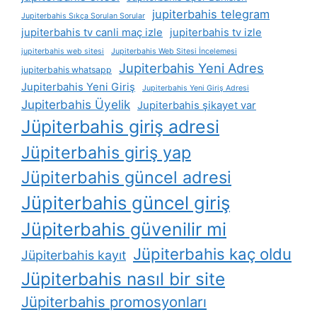
jupiterbahis telegram
Jupiterbahis Sıkça Sorulan Sorular
jupiterbahis tv canli maç izle
jupiterbahis tv izle
jupiterbahis web sitesi
Jupiterbahis Web Sitesi İncelemesi
Jupiterbahis Yeni Adres
jupiterbahis whatsapp
Jupiterbahis Yeni Giriş
Jupiterbahis Yeni Giriş Adresi
Jupiterbahis Üyelik
Jupiterbahis şikayet var
Jüpiterbahis giriş adresi
Jüpiterbahis giriş yap
Jüpiterbahis güncel adresi
Jüpiterbahis güncel giriş
Jüpiterbahis güvenilir mi
Jüpiterbahis kaç oldu
Jüpiterbahis kayıt
Jüpiterbahis nasıl bir site
Jüpiterbahis promosyonları