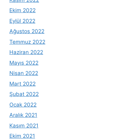
Ekim 2022
Eylül 2022
Ağustos 2022
Temmuz 2022
Haziran 2022
Mayıs 2022
Nisan 2022
Mart 2022
Şubat 2022
Ocak 2022
Aralık 2021
Kasım 2021
Ekim 2021