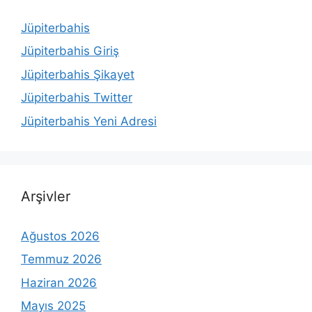
Jüpiterbahis
Jüpiterbahis Giriş
Jüpiterbahis Şikayet
Jüpiterbahis Twitter
Jüpiterbahis Yeni Adresi
Arşivler
Ağustos 2026
Temmuz 2026
Haziran 2026
Mayıs 2025