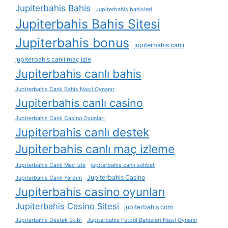
Jupiterbahis Bahis
Jupiterbahis bahisleri
Jupiterbahis Bahis Sitesi
Jupiterbahis bonus
jupiterbahis canli
jupiterbahis canli maç izle
Jupiterbahis canlı bahis
Jupiterbahis Canlı Bahis Nasıl Oynanır
Jupiterbahis canlı casino
Jupiterbahis Canlı Casino Oyunları
Jupiterbahis canlı destek
Jupiterbahis canlı maç izleme
Jupiterbahis Canlı Maç İzle
jupiterbahis canlı sohbet
Jupiterbahis Casino
Jupiterbahis Canlı Yardım
Jupiterbahis casino oyunları
Jupiterbahis Casino Sitesi
jupiterbahis com
Jupiterbahis Destek Ekibi
Jupiterbahis Futbol Bahisleri Nasıl Oynanır