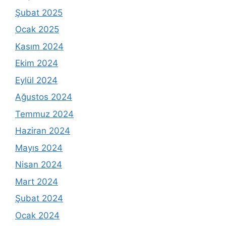
Şubat 2025
Ocak 2025
Kasım 2024
Ekim 2024
Eylül 2024
Ağustos 2024
Temmuz 2024
Haziran 2024
Mayıs 2024
Nisan 2024
Mart 2024
Şubat 2024
Ocak 2024