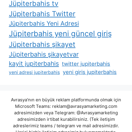
Jüpiterbahis tv
Jüpiterbahis Twitter
Jüpiterbahis Yeni Adresi
Jüpiterbahis yeni güncel giriş
Jüpiterbahis şikayet
Jüpiterbahis şikayetvar
kayit jupiterbahis
twitter jupiterbahis
yeni giris jupiterbahis
yeni adresi jupiterbahis
Avrasya'nın en büyük reklam platformunda olmak için
Microsoft Teams:
reklam@avrasyamarketing.com
adresimizden veya Telegram: @Avrasyamarketing
adresimizden irtibat kurabilirsiniz. (Tek iletişim
adreslerimiz teams / telegram ve mail adresimizdir.