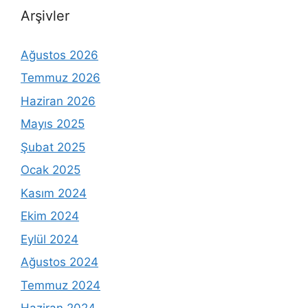
Arşivler
Ağustos 2026
Temmuz 2026
Haziran 2026
Mayıs 2025
Şubat 2025
Ocak 2025
Kasım 2024
Ekim 2024
Eylül 2024
Ağustos 2024
Temmuz 2024