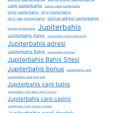
canli jupiterbahis
casino sitesi jupiterbahis
girisi jupiterbahis
giris jupiterbahis
güncel adresi jupiterbahis
giris yap jupiterbahis
Jupiterbahis
güncel jupiterbahis
Jupiterbahis Adres
Jupiterbahis Adres Değişikliği
Jupiterbahis adresi
Jupiterbahis Bahis
Jupiterbahis bahisleri
Jupiterbahis Bahis Sitesi
Jupiterbahis bonus
jupiterbahis canli
jupiterbahis canli maç izle
Jupiterbahis canlı bahis
Jupiterbahis Canlı Bahis Nasıl Oynanır
Jupiterbahis canlı casino
Jupiterbahis Canlı Casino Oyunları