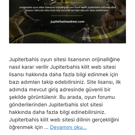
Jupiterbahis oyun sitesi lisansının orijinalliğine
nasıl karar verilir Jupiterbahis kilit web sitesi
lisansı hakkında daha fazla bilgi edinmek için
bazı adımları takip edebilirsiniz. Site lisansı, ilk
adımda mevcut giriş adresinde güvenli bir
şekilde görüntülenir. Bu arada, oyun forumu
gönderilerinden Jupiterbahis slot sitesi
hakkında daha fazla bilgi edinebilirsiniz.
Jupiterbahis kilit web sitesi dilinin gerçekliğini
öğrenmek için …
Devamını oku…