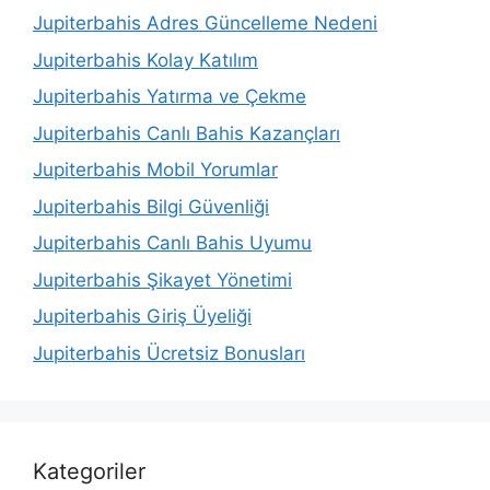
Jupiterbahis Adres Güncelleme Nedeni
Jupiterbahis Kolay Katılım
Jupiterbahis Yatırma ve Çekme
Jupiterbahis Canlı Bahis Kazançları
Jupiterbahis Mobil Yorumlar
Jupiterbahis Bilgi Güvenliği
Jupiterbahis Canlı Bahis Uyumu
Jupiterbahis Şikayet Yönetimi
Jupiterbahis Giriş Üyeliği
Jupiterbahis Ücretsiz Bonusları
Kategoriler