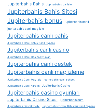
Jupiterbahis Bahis
Jupiterbahis bahisleri
Jupiterbahis Bahis Sitesi
Jupiterbahis bonus
jupiterbahis canli
jupiterbahis canli maç izle
Jupiterbahis canlı bahis
Jupiterbahis Canlı Bahis Nasıl Oynanır
Jupiterbahis canlı casino
Jupiterbahis Canlı Casino Oyunları
Jupiterbahis canlı destek
Jupiterbahis canlı maç izleme
Jupiterbahis Canlı Maç İzle
jupiterbahis canlı sohbet
Jupiterbahis Casino
Jupiterbahis Canlı Yardım
Jupiterbahis casino oyunları
Jupiterbahis Casino Sitesi
jupiterbahis com
Jupiterbahis Destek Ekibi
Jupiterbahis Futbol Bahisleri Nasıl Oynanır