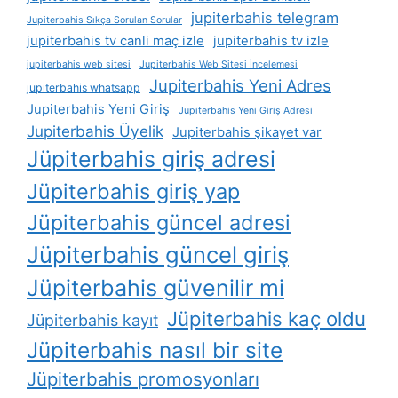
jupiterbahis telegram
Jupiterbahis Sıkça Sorulan Sorular
jupiterbahis tv canli maç izle
jupiterbahis tv izle
jupiterbahis web sitesi
Jupiterbahis Web Sitesi İncelemesi
Jupiterbahis Yeni Adres
jupiterbahis whatsapp
Jupiterbahis Yeni Giriş
Jupiterbahis Yeni Giriş Adresi
Jupiterbahis Üyelik
Jupiterbahis şikayet var
Jüpiterbahis giriş adresi
Jüpiterbahis giriş yap
Jüpiterbahis güncel adresi
Jüpiterbahis güncel giriş
Jüpiterbahis güvenilir mi
Jüpiterbahis kaç oldu
Jüpiterbahis kayıt
Jüpiterbahis nasıl bir site
Jüpiterbahis promosyonları