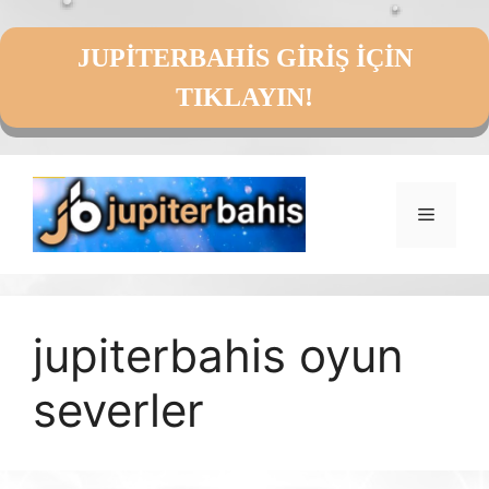
JUPİTERBAHİS GİRİŞ İÇİN
TIKLAYIN!
İçeriğe
atla
Menü
jupiterbahis oyun
severler