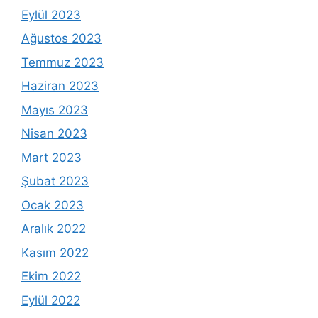
Eylül 2023
Ağustos 2023
Temmuz 2023
Haziran 2023
Mayıs 2023
Nisan 2023
Mart 2023
Şubat 2023
Ocak 2023
Aralık 2022
Kasım 2022
Ekim 2022
Eylül 2022