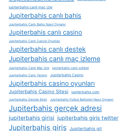
jupiterbahis canli maç izle
Jupiterbahis canlı bahis
Jupiterbahis Canlı Bahis Nasıl Oynanır
Jupiterbahis canlı casino
Jupiterbahis Canlı Casino Oyunları
Jupiterbahis canlı destek
Jupiterbahis canlı maç izleme
Jupiterbahis Canlı Maç İzle
jupiterbahis canlı sohbet
Jupiterbahis Casino
Jupiterbahis Canlı Yardım
Jupiterbahis casino oyunları
Jupiterbahis Casino Sitesi
jupiterbahis com
Jupiterbahis Destek Ekibi
Jupiterbahis Futbol Bahisleri Nasıl Oynanır
Jupiterbahis gerçek adresi
jupiterbahis girisi
jupiterbahis giris twitter
Jupiterbahis giriş
Jupiterbahis git