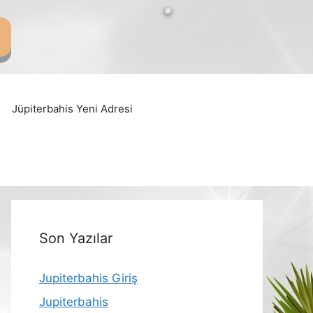
Jüpiterbahis Yeni Adresi
Son Yazılar
Jupiterbahis Giriş
Jupiterbahis