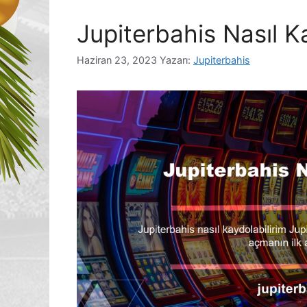
Jupiterbahis Nasıl K
Haziran 23, 2023
Yazarı:
Jupiterbahis