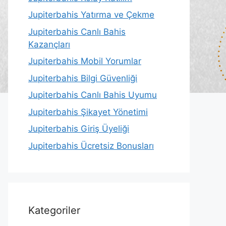
Jupiterbahis Yatırma ve Çekme
Jupiterbahis Canlı Bahis
Kazançları
Jupiterbahis Mobil Yorumlar
Jupiterbahis Bilgi Güvenliği
Jupiterbahis Canlı Bahis Uyumu
Jupiterbahis Şikayet Yönetimi
Jupiterbahis Giriş Üyeliği
Jupiterbahis Ücretsiz Bonusları
Kategoriler