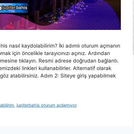
ahis nasıl kaydolabilirim? İki adımlı oturum açmanın
mak için öncelikle tarayıcınızı açınız. Ardından
kmesine tıklayın. Resmi adrese doğrudan bağlantı.
izdeki linkleri kullanabilirler. Alternatif olarak
öz atabilirsiniz. Adım 2: Siteye giriş yapabilmek
abilirim
,
jupiterbahis oturum açılamıyor