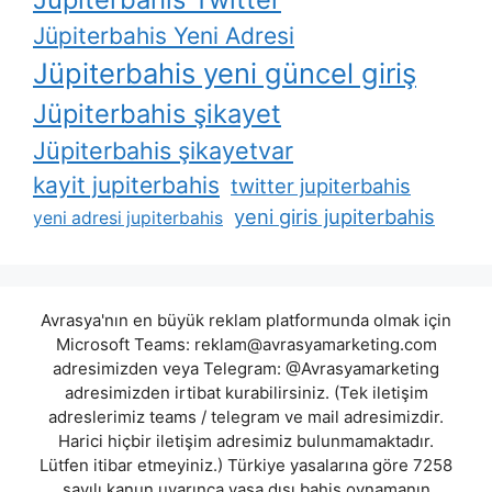
Jüpiterbahis Yeni Adresi
Jüpiterbahis yeni güncel giriş
Jüpiterbahis şikayet
Jüpiterbahis şikayetvar
kayit jupiterbahis
twitter jupiterbahis
yeni giris jupiterbahis
yeni adresi jupiterbahis
Avrasya'nın en büyük reklam platformunda olmak için
Microsoft Teams:
reklam@avrasyamarketing.com
adresimizden veya Telegram: @Avrasyamarketing
adresimizden irtibat kurabilirsiniz. (Tek iletişim
adreslerimiz teams / telegram ve mail adresimizdir.
Harici hiçbir iletişim adresimiz bulunmamaktadır.
Lütfen itibar etmeyiniz.) Türkiye yasalarına göre 7258
sayılı kanun uyarınca yasa dışı bahis oynamanın