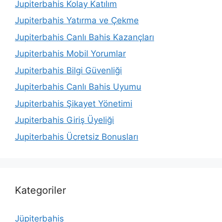
Jupiterbahis Kolay Katılım
Jupiterbahis Yatırma ve Çekme
Jupiterbahis Canlı Bahis Kazançları
Jupiterbahis Mobil Yorumlar
Jupiterbahis Bilgi Güvenliği
Jupiterbahis Canlı Bahis Uyumu
Jupiterbahis Şikayet Yönetimi
Jupiterbahis Giriş Üyeliği
Jupiterbahis Ücretsiz Bonusları
Kategoriler
Jüpiterbahis