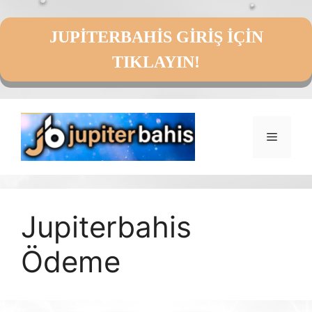
JUPİTERBAHİS GİRİŞ İÇİN
TIKLAYIN!
İçeriğe
atla
Menü
Jupiterbahis
Ödeme