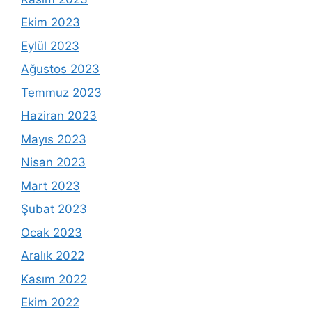
Ekim 2023
Eylül 2023
Ağustos 2023
Temmuz 2023
Haziran 2023
Mayıs 2023
Nisan 2023
Mart 2023
Şubat 2023
Ocak 2023
Aralık 2022
Kasım 2022
Ekim 2022