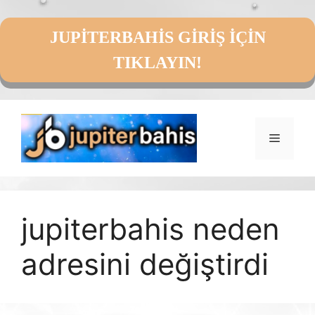
JUPİTERBAHİS GİRİŞ İÇİN
TIKLAYIN!
İçeriğe
atla
Menü
jupiterbahis neden
adresini değiştirdi