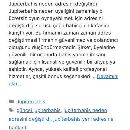
Jupiterbahis neden adresini değiştirdi
Jupiterbahis neden üyeliğini tamamlayıp
ücretsiz oyun oynayabilmek için adresini
değiştirdiği sorusu çoğu bahisçinin kafasını
karıştırıyor. Bu firmanın zaman zaman adres
değiştirmesi firmanın güvenilmez ve dolandırıcı
olduğunu düşündürmektedir. Şirket, üyelerine
güvenilir bir ortamda bahis yapma imkanı
sağlamak için lisanslı ve güvenilir bir altyapıya
sahiptir. Ayrıca, yüksek kaliteli profesyonel
hizmetler, çeşitli bonus seçenekleri …
Devamını
oku…
Kategoriler
Jüpiterbahis
Etiketler
güncel jupiterbahis
,
jupiterbahis neden
adresini değiştirdi
,
jupiterbahis yeni adresine
bağlantı