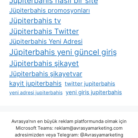
Jüpiterbahis nasıl bir site
Jüpiterbahis promosyonları
Jüpiterbahis tv
Jüpiterbahis Twitter
Jüpiterbahis Yeni Adresi
Jüpiterbahis yeni güncel giriş
Jüpiterbahis şikayet
Jüpiterbahis şikayetvar
kayit jupiterbahis
twitter jupiterbahis
yeni giris jupiterbahis
yeni adresi jupiterbahis
Avrasya'nın en büyük reklam platformunda olmak için
Microsoft Teams:
reklam@avrasyamarketing.com
adresimizden veya Telegram: @Avrasyamarketing