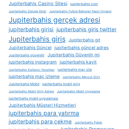
Jupiterbahis Casino Sitesi
jupiterbahis com
Jupiterbahis Destek Ekibi
Jupiterbahis Futbol Bahisleri Nasıl Oynanır
Jupiterbahis gerçek adresi
jupiterbahis girisi
jupiterbahis giris twitter
Jupiterbahis giriş
Jupiterbahis git
Jupiterbahis Güncel
jupiterbahis güncel adres
Jupiterbahis Güvenlir mi
Jupiterbahis güvenilir
jupiterbahis instagram
jupiterbahis kayit
jupiterbahis maç izle
Jupiterbahis Kullanıcı Yorumları
jupiterbahis maç izleme
Jupiterbahis Mevcut Giriş
Jupiterbahis Mobil
jupiterbahis mobil giriş
Jupiterbahis Mobil Giriş Adresi
Jupiterbahis Mobil Uygulama
jupiterbahis mobil uygulaması
Jupiterbahis Müşteri Hizmetleri
jupiterbahis para yatırma
jupiterbahis para çekme
Jupiterbahis Poker
Jupiterbahis Promosyon