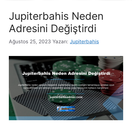
Jupiterbahis Neden
Adresini Değiştirdi
Ağustos 25, 2023
Yazarı:
Jupiterbahis