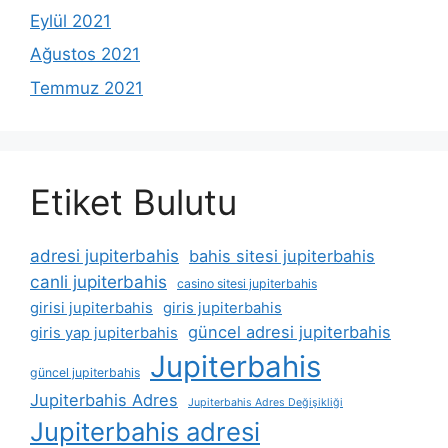
Eylül 2021
Ağustos 2021
Temmuz 2021
Etiket Bulutu
adresi jupiterbahis
bahis sitesi jupiterbahis
canli jupiterbahis
casino sitesi jupiterbahis
girisi jupiterbahis
giris jupiterbahis
güncel adresi jupiterbahis
giris yap jupiterbahis
Jupiterbahis
güncel jupiterbahis
Jupiterbahis Adres
Jupiterbahis Adres Değişikliği
Jupiterbahis adresi