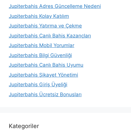
Jupiterbahis Adres Güncelleme Nedeni
Jupiterbahis Kolay Katılım
Jupiterbahis Yatırma ve Çekme
Jupiterbahis Canlı Bahis Kazançları
Jupiterbahis Mobil Yorumlar
Jupiterbahis Bilgi Güvenliği
Jupiterbahis Canlı Bahis Uyumu
Jupiterbahis Şikayet Yönetimi
Jupiterbahis Giriş Üyeliği
Jupiterbahis Ücretsiz Bonusları
Kategoriler