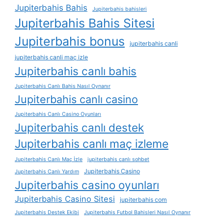
Jupiterbahis Bahis
Jupiterbahis bahisleri
Jupiterbahis Bahis Sitesi
Jupiterbahis bonus
jupiterbahis canli
jupiterbahis canli maç izle
Jupiterbahis canlı bahis
Jupiterbahis Canlı Bahis Nasıl Oynanır
Jupiterbahis canlı casino
Jupiterbahis Canlı Casino Oyunları
Jupiterbahis canlı destek
Jupiterbahis canlı maç izleme
Jupiterbahis Canlı Maç İzle
jupiterbahis canlı sohbet
Jupiterbahis Casino
Jupiterbahis Canlı Yardım
Jupiterbahis casino oyunları
Jupiterbahis Casino Sitesi
jupiterbahis com
Jupiterbahis Destek Ekibi
Jupiterbahis Futbol Bahisleri Nasıl Oynanır