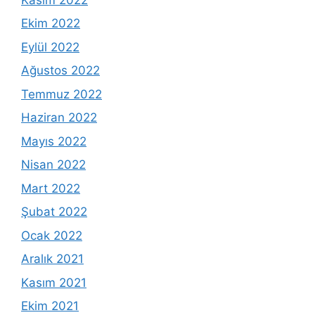
Ekim 2022
Eylül 2022
Ağustos 2022
Temmuz 2022
Haziran 2022
Mayıs 2022
Nisan 2022
Mart 2022
Şubat 2022
Ocak 2022
Aralık 2021
Kasım 2021
Ekim 2021