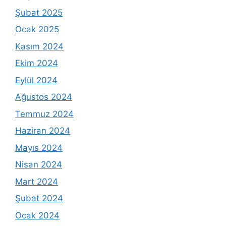
Şubat 2025
Ocak 2025
Kasım 2024
Ekim 2024
Eylül 2024
Ağustos 2024
Temmuz 2024
Haziran 2024
Mayıs 2024
Nisan 2024
Mart 2024
Şubat 2024
Ocak 2024