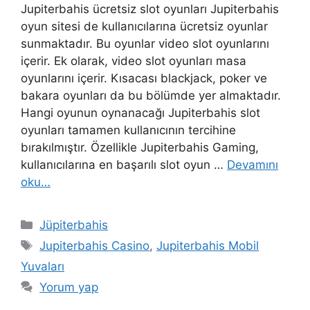
Jupiterbahis ücretsiz slot oyunları Jupiterbahis
oyun sitesi de kullanıcılarına ücretsiz oyunlar
sunmaktadır. Bu oyunlar video slot oyunlarını
içerir. Ek olarak, video slot oyunları masa
oyunlarını içerir. Kısacası blackjack, poker ve
bakara oyunları da bu bölümde yer almaktadır.
Hangi oyunun oynanacağı Jupiterbahis slot
oyunları tamamen kullanıcının tercihine
bırakılmıştır. Özellikle Jupiterbahis Gaming,
kullanıcılarına en başarılı slot oyun …
Devamını
oku…
Kategoriler
Jüpiterbahis
Etiketler
Jupiterbahis Casino
,
Jupiterbahis Mobil
Yuvaları
Yorum yap