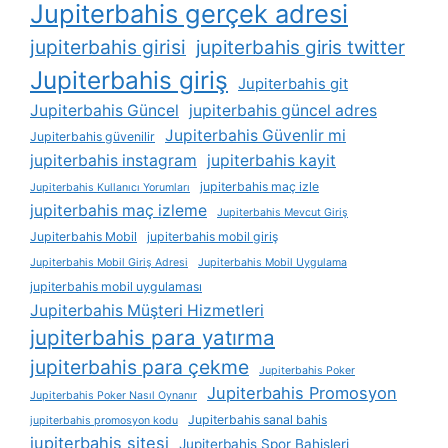
Jupiterbahis gerçek adresi
jupiterbahis girisi
jupiterbahis giris twitter
Jupiterbahis giriş
Jupiterbahis git
Jupiterbahis Güncel
jupiterbahis güncel adres
Jupiterbahis Güvenlir mi
Jupiterbahis güvenilir
jupiterbahis instagram
jupiterbahis kayit
jupiterbahis maç izle
Jupiterbahis Kullanıcı Yorumları
jupiterbahis maç izleme
Jupiterbahis Mevcut Giriş
Jupiterbahis Mobil
jupiterbahis mobil giriş
Jupiterbahis Mobil Giriş Adresi
Jupiterbahis Mobil Uygulama
jupiterbahis mobil uygulaması
Jupiterbahis Müşteri Hizmetleri
jupiterbahis para yatırma
jupiterbahis para çekme
Jupiterbahis Poker
Jupiterbahis Promosyon
Jupiterbahis Poker Nasıl Oynanır
Jupiterbahis sanal bahis
jupiterbahis promosyon kodu
jupiterbahis sitesi
Jupiterbahis Spor Bahisleri