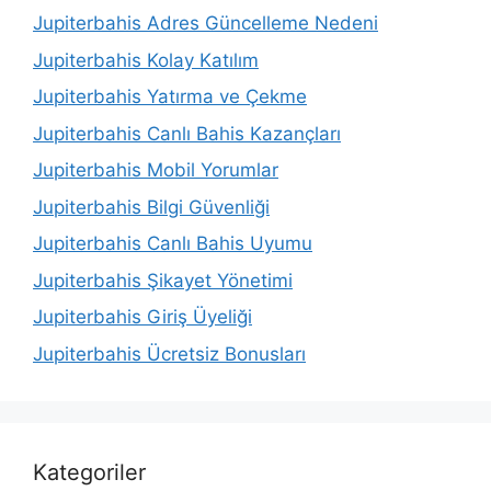
Jupiterbahis Adres Güncelleme Nedeni
Jupiterbahis Kolay Katılım
Jupiterbahis Yatırma ve Çekme
Jupiterbahis Canlı Bahis Kazançları
Jupiterbahis Mobil Yorumlar
Jupiterbahis Bilgi Güvenliği
Jupiterbahis Canlı Bahis Uyumu
Jupiterbahis Şikayet Yönetimi
Jupiterbahis Giriş Üyeliği
Jupiterbahis Ücretsiz Bonusları
Kategoriler