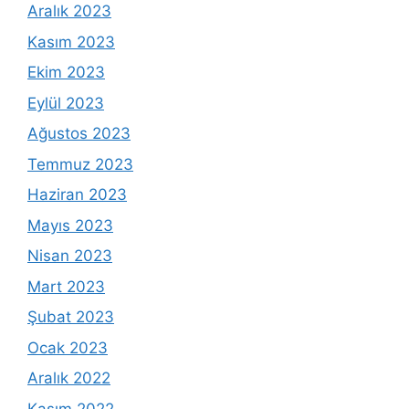
Aralık 2023
Kasım 2023
Ekim 2023
Eylül 2023
Ağustos 2023
Temmuz 2023
Haziran 2023
Mayıs 2023
Nisan 2023
Mart 2023
Şubat 2023
Ocak 2023
Aralık 2022
Kasım 2022