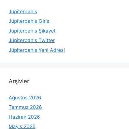
Jüpiterbahis
Jüpiterbahis Giriş
Jüpiterbahis Şikayet
Jüpiterbahis Twitter
Jüpiterbahis Yeni Adresi
Arşivler
Ağustos 2026
Temmuz 2026
Haziran 2026
Mayıs 2025