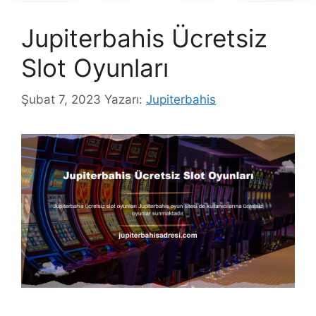
Jupiterbahis Ücretsiz
Slot Oyunları
Şubat 7, 2023
Yazarı:
Jupiterbahis