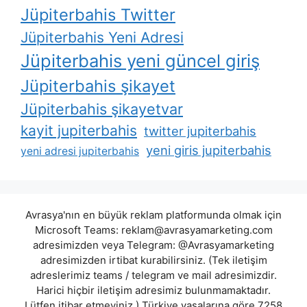
Jüpiterbahis Twitter
Jüpiterbahis Yeni Adresi
Jüpiterbahis yeni güncel giriş
Jüpiterbahis şikayet
Jüpiterbahis şikayetvar
kayit jupiterbahis
twitter jupiterbahis
yeni giris jupiterbahis
yeni adresi jupiterbahis
Avrasya'nın en büyük reklam platformunda olmak için
Microsoft Teams:
reklam@avrasyamarketing.com
adresimizden veya Telegram: @Avrasyamarketing
adresimizden irtibat kurabilirsiniz. (Tek iletişim
adreslerimiz teams / telegram ve mail adresimizdir.
Harici hiçbir iletişim adresimiz bulunmamaktadır.
Lütfen itibar etmeyiniz.) Türkiye yasalarına göre 7258