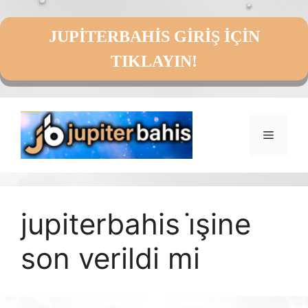
JUPİTERBAHİS GİRİŞ İÇİN
TIKLAYIN!
İçeriğe
atla
Menü
jupiterbahis i̇şine
son verildi mi