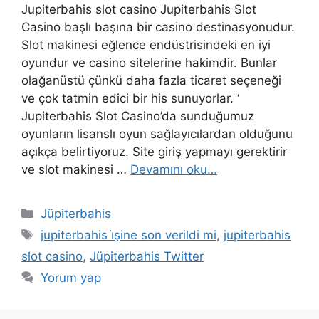
Jupiterbahis slot casino Jupiterbahis Slot
Casino başlı başına bir casino destinasyonudur.
Slot makinesi eğlence endüstrisindeki en iyi
oyundur ve casino sitelerine hakimdir. Bunlar
olağanüstü çünkü daha fazla ticaret seçeneği
ve çok tatmin edici bir his sunuyorlar. ‘
Jupiterbahis Slot Casino’da sunduğumuz
oyunların lisanslı oyun sağlayıcılardan olduğunu
açıkça belirtiyoruz. Site giriş yapmayı gerektirir
ve slot makinesi …
Devamını oku…
Kategoriler
Jüpiterbahis
Etiketler
jupiterbahis i̇şine son verildi mi
,
jupiterbahis
slot casino
,
Jüpiterbahis Twitter
Yorum yap