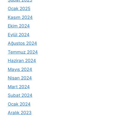
Ocak 2025
Kasım 2024
Ekim 2024
Eylül 2024
Ağustos 2024
Temmuz 2024
Haziran 2024
Mayıs 2024
Nisan 2024
Mart 2024
Şubat 2024
Ocak 2024
Aralık 2023