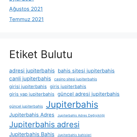
Ağustos 2021
Temmuz 2021
Etiket Bulutu
adresi jupiterbahis
bahis sitesi jupiterbahis
canli jupiterbahis
casino sitesi jupiterbahis
girisi jupiterbahis
giris jupiterbahis
güncel adresi jupiterbahis
giris yap jupiterbahis
Jupiterbahis
güncel jupiterbahis
Jupiterbahis Adres
Jupiterbahis Adres Değişikliği
Jupiterbahis adresi
Jupiterbahis Bahis
Jupiterbahis bahisleri