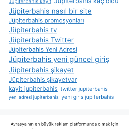
Jüpiterbahis kaç oldu
Jüpiterbahis kayıt
Jüpiterbahis nasıl bir site
Jüpiterbahis promosyonları
Jüpiterbahis tv
Jüpiterbahis Twitter
Jüpiterbahis Yeni Adresi
Jüpiterbahis yeni güncel giriş
Jüpiterbahis şikayet
Jüpiterbahis şikayetvar
kayit jupiterbahis
twitter jupiterbahis
yeni giris jupiterbahis
yeni adresi jupiterbahis
Avrasya'nın en büyük reklam platformunda olmak için