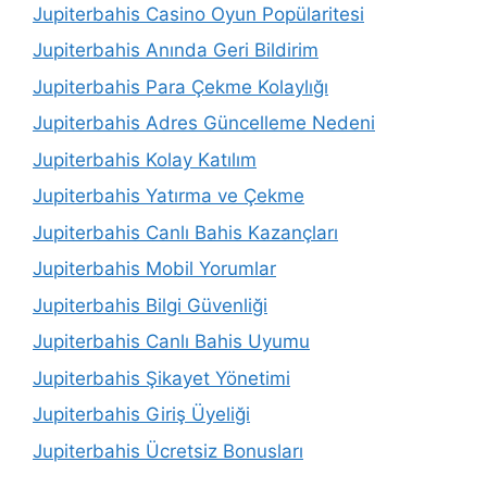
Jupiterbahis Casino Oyun Popülaritesi
Jupiterbahis Anında Geri Bildirim
Jupiterbahis Para Çekme Kolaylığı
Jupiterbahis Adres Güncelleme Nedeni
Jupiterbahis Kolay Katılım
Jupiterbahis Yatırma ve Çekme
Jupiterbahis Canlı Bahis Kazançları
Jupiterbahis Mobil Yorumlar
Jupiterbahis Bilgi Güvenliği
Jupiterbahis Canlı Bahis Uyumu
Jupiterbahis Şikayet Yönetimi
Jupiterbahis Giriş Üyeliği
Jupiterbahis Ücretsiz Bonusları