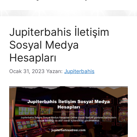
Jupiterbahis İletişim
Sosyal Medya
Hesapları
Ocak 31, 2023
Yazarı:
Jupiterbahis