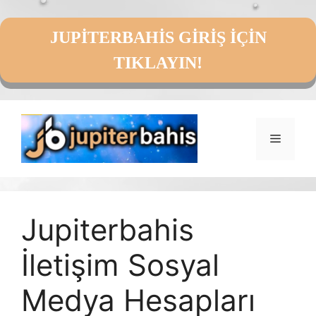
JUPİTERBAHİS GİRİŞ İÇİN
TIKLAYIN!
İçeriğe
atla
Menü
Jupiterbahis
İletişim Sosyal
Medya Hesapları