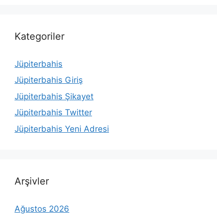
Kategoriler
Jüpiterbahis
Jüpiterbahis Giriş
Jüpiterbahis Şikayet
Jüpiterbahis Twitter
Jüpiterbahis Yeni Adresi
Arşivler
Ağustos 2026