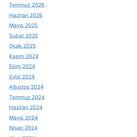
Temmuz 2026
Haziran 2026
Mayıs 2025
Şubat 2025
Ocak 2025
Kasım 2024
Ekim 2024
Eylül 2024
Ağustos 2024
Temmuz 2024
Haziran 2024
Mayıs 2024
Nisan 2024