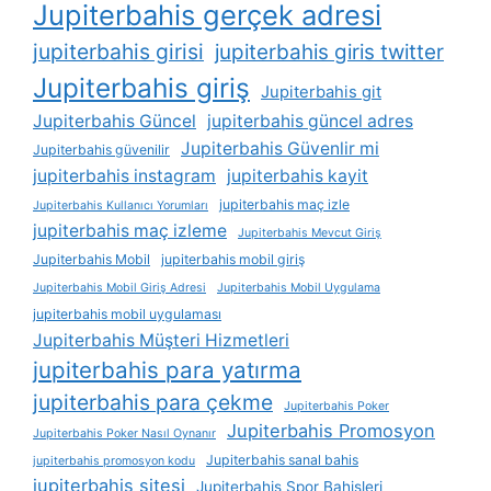
Jupiterbahis gerçek adresi
jupiterbahis girisi
jupiterbahis giris twitter
Jupiterbahis giriş
Jupiterbahis git
Jupiterbahis Güncel
jupiterbahis güncel adres
Jupiterbahis Güvenlir mi
Jupiterbahis güvenilir
jupiterbahis instagram
jupiterbahis kayit
jupiterbahis maç izle
Jupiterbahis Kullanıcı Yorumları
jupiterbahis maç izleme
Jupiterbahis Mevcut Giriş
Jupiterbahis Mobil
jupiterbahis mobil giriş
Jupiterbahis Mobil Giriş Adresi
Jupiterbahis Mobil Uygulama
jupiterbahis mobil uygulaması
Jupiterbahis Müşteri Hizmetleri
jupiterbahis para yatırma
jupiterbahis para çekme
Jupiterbahis Poker
Jupiterbahis Promosyon
Jupiterbahis Poker Nasıl Oynanır
Jupiterbahis sanal bahis
jupiterbahis promosyon kodu
jupiterbahis sitesi
Jupiterbahis Spor Bahisleri