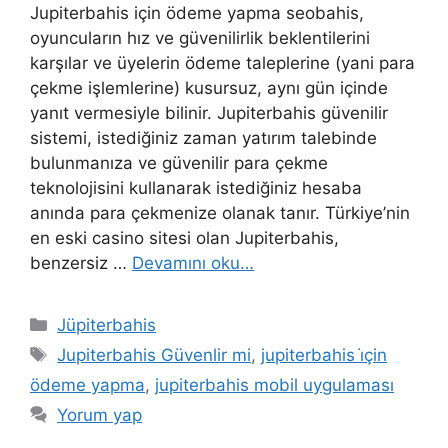
Jupiterbahis için ödeme yapma seobahis,
oyuncuların hız ve güvenilirlik beklentilerini
karşılar ve üyelerin ödeme taleplerine (yani para
çekme işlemlerine) kusursuz, aynı gün içinde
yanıt vermesiyle bilinir. Jupiterbahis güvenilir
sistemi, istediğiniz zaman yatırım talebinde
bulunmanıza ve güvenilir para çekme
teknolojisini kullanarak istediğiniz hesaba
anında para çekmenize olanak tanır. Türkiye’nin
en eski casino sitesi olan Jupiterbahis,
benzersiz …
Devamını oku…
Kategoriler
Jüpiterbahis
Etiketler
Jupiterbahis Güvenlir mi
,
jupiterbahis i̇çin
ödeme yapma
,
jupiterbahis mobil uygulaması
Yorum yap