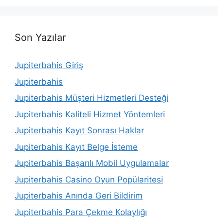
Son Yazılar
Jupiterbahis Giriş
Jupiterbahis
Jupiterbahis Müşteri Hizmetleri Desteği
Jupiterbahis Kaliteli Hizmet Yöntemleri
Jupiterbahis Kayıt Sonrası Haklar
Jupiterbahis Kayıt Belge İsteme
Jupiterbahis Başarılı Mobil Uygulamalar
Jupiterbahis Casino Oyun Popülaritesi
Jupiterbahis Anında Geri Bildirim
Jupiterbahis Para Çekme Kolaylığı