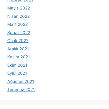
Mayıs 2022
Nisan 2022
Mart 2022
Şubat 2022
Ocak 2022
Aralık 2021
Kasım 2021
Ekim 2021
Eylül 2021
Ağustos 2021
Temmuz 2021