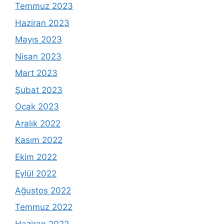
Temmuz 2023
Haziran 2023
Mayıs 2023
Nisan 2023
Mart 2023
Şubat 2023
Ocak 2023
Aralık 2022
Kasım 2022
Ekim 2022
Eylül 2022
Ağustos 2022
Temmuz 2022
Haziran 2022