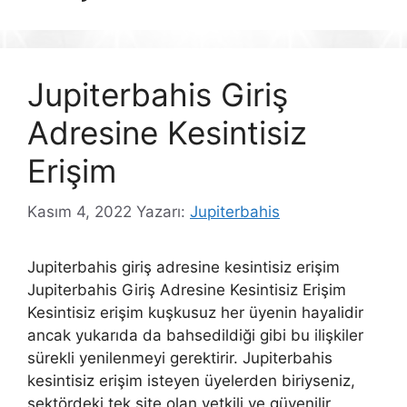
Jupiterbahis Giriş
Adresine Kesintisiz
Erişim
Kasım 4, 2022
Yazarı:
Jupiterbahis
Jupiterbahis giriş adresine kesintisiz erişim
Jupiterbahis Giriş Adresine Kesintisiz Erişim
Kesintisiz erişim kuşkusuz her üyenin hayalidir
ancak yukarıda da bahsedildiği gibi bu ilişkiler
sürekli yenilenmeyi gerektirir. Jupiterbahis
kesintisiz erişim isteyen üyelerden biriyseniz,
sektördeki tek site olan yetkili ve güvenilir