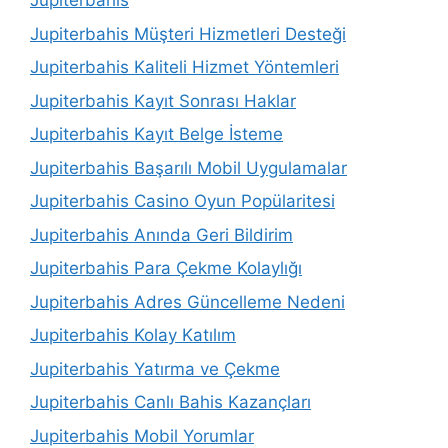
Jupiterbahis
Jupiterbahis Müşteri Hizmetleri Desteği
Jupiterbahis Kaliteli Hizmet Yöntemleri
Jupiterbahis Kayıt Sonrası Haklar
Jupiterbahis Kayıt Belge İsteme
Jupiterbahis Başarılı Mobil Uygulamalar
Jupiterbahis Casino Oyun Popülaritesi
Jupiterbahis Anında Geri Bildirim
Jupiterbahis Para Çekme Kolaylığı
Jupiterbahis Adres Güncelleme Nedeni
Jupiterbahis Kolay Katılım
Jupiterbahis Yatırma ve Çekme
Jupiterbahis Canlı Bahis Kazançları
Jupiterbahis Mobil Yorumlar