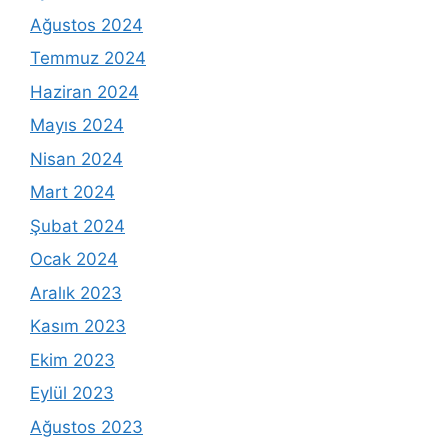
Ağustos 2024
Temmuz 2024
Haziran 2024
Mayıs 2024
Nisan 2024
Mart 2024
Şubat 2024
Ocak 2024
Aralık 2023
Kasım 2023
Ekim 2023
Eylül 2023
Ağustos 2023