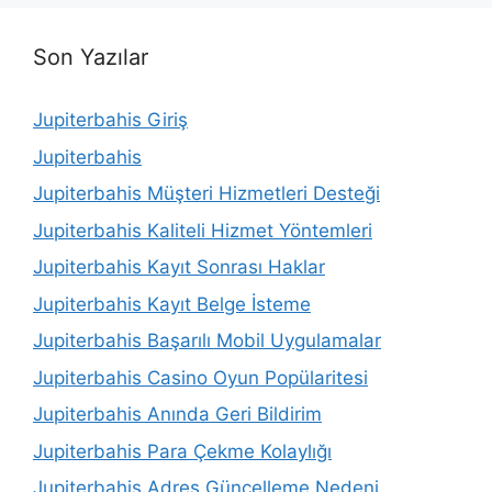
Son Yazılar
Jupiterbahis Giriş
Jupiterbahis
Jupiterbahis Müşteri Hizmetleri Desteği
Jupiterbahis Kaliteli Hizmet Yöntemleri
Jupiterbahis Kayıt Sonrası Haklar
Jupiterbahis Kayıt Belge İsteme
Jupiterbahis Başarılı Mobil Uygulamalar
Jupiterbahis Casino Oyun Popülaritesi
Jupiterbahis Anında Geri Bildirim
Jupiterbahis Para Çekme Kolaylığı
Jupiterbahis Adres Güncelleme Nedeni