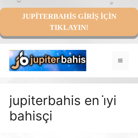
JUPİTERBAHİS GİRİŞ İÇİN
TIKLAYIN!
İçeriğe
atla
Menü
jupiterbahis en i̇yi
bahisçi