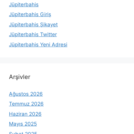
Jüpiterbahis
Jüpiterbahis Giriş
Jüpiterbahis Şikayet
Jüpiterbahis Twitter
Jüpiterbahis Yeni Adresi
Arşivler
Ağustos 2026
Temmuz 2026
Haziran 2026
Mayıs 2025
Şubat 2025