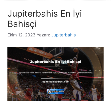
Jupiterbahis En İyi
Bahisçi
Ekim 12, 2023
Yazarı:
Jupiterbahis