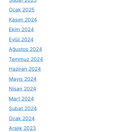
Ocak 2025
Kasım 2024
Ekim 2024
Eylül 2024
Ağustos 2024
Temmuz 2024
Haziran 2024
Mayıs 2024
Nisan 2024
Mart 2024
Şubat 2024
Ocak 2024
Aralık 2023