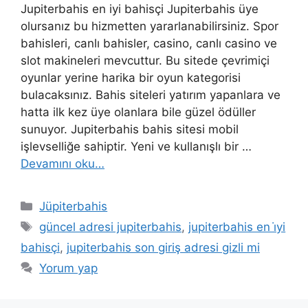
Jupiterbahis en iyi bahisçi Jupiterbahis üye
olursanız bu hizmetten yararlanabilirsiniz. Spor
bahisleri, canlı bahisler, casino, canlı casino ve
slot makineleri mevcuttur. Bu sitede çevrimiçi
oyunlar yerine harika bir oyun kategorisi
bulacaksınız. Bahis siteleri yatırım yapanlara ve
hatta ilk kez üye olanlara bile güzel ödüller
sunuyor. Jupiterbahis bahis sitesi mobil
işlevselliğe sahiptir. Yeni ve kullanışlı bir …
Devamını oku…
Kategoriler
Jüpiterbahis
Etiketler
güncel adresi jupiterbahis
,
jupiterbahis en i̇yi
bahisçi
,
jupiterbahis son giriş adresi gizli mi
Yorum yap