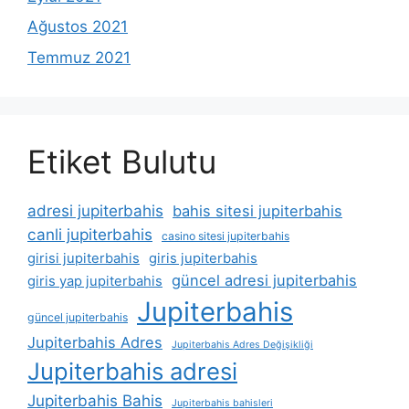
Ağustos 2021
Temmuz 2021
Etiket Bulutu
adresi jupiterbahis
bahis sitesi jupiterbahis
canli jupiterbahis
casino sitesi jupiterbahis
girisi jupiterbahis
giris jupiterbahis
güncel adresi jupiterbahis
giris yap jupiterbahis
Jupiterbahis
güncel jupiterbahis
Jupiterbahis Adres
Jupiterbahis Adres Değişikliği
Jupiterbahis adresi
Jupiterbahis Bahis
Jupiterbahis bahisleri