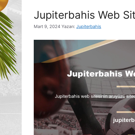
Jupiterbahis Web Si
Mart 9, 2024
Yazarı:
Jupiterbahis