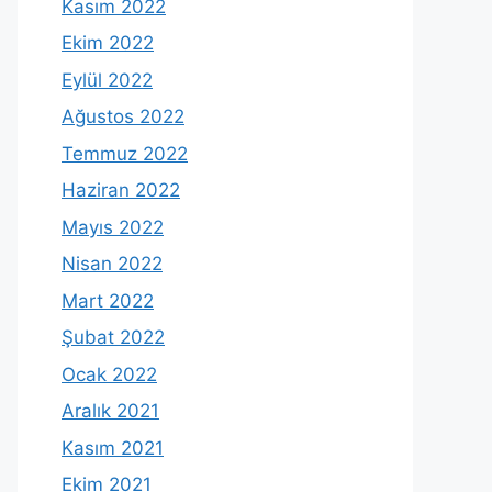
Kasım 2022
Ekim 2022
Eylül 2022
Ağustos 2022
Temmuz 2022
Haziran 2022
Mayıs 2022
Nisan 2022
Mart 2022
Şubat 2022
Ocak 2022
Aralık 2021
Kasım 2021
Ekim 2021