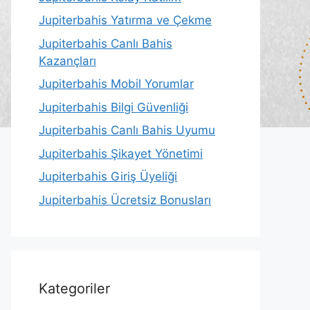
Jupiterbahis Yatırma ve Çekme
Jupiterbahis Canlı Bahis
Kazançları
Jupiterbahis Mobil Yorumlar
Jupiterbahis Bilgi Güvenliği
Jupiterbahis Canlı Bahis Uyumu
Jupiterbahis Şikayet Yönetimi
Jupiterbahis Giriş Üyeliği
Jupiterbahis Ücretsiz Bonusları
Kategoriler