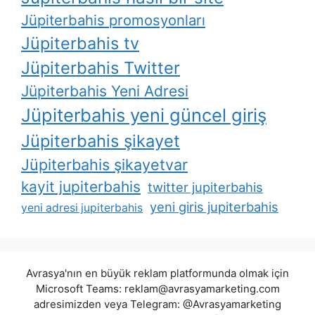
Jüpiterbahis promosyonları
Jüpiterbahis tv
Jüpiterbahis Twitter
Jüpiterbahis Yeni Adresi
Jüpiterbahis yeni güncel giriş
Jüpiterbahis şikayet
Jüpiterbahis şikayetvar
kayit jupiterbahis
twitter jupiterbahis
yeni giris jupiterbahis
yeni adresi jupiterbahis
Avrasya'nın en büyük reklam platformunda olmak için
Microsoft Teams:
reklam@avrasyamarketing.com
adresimizden veya Telegram: @Avrasyamarketing