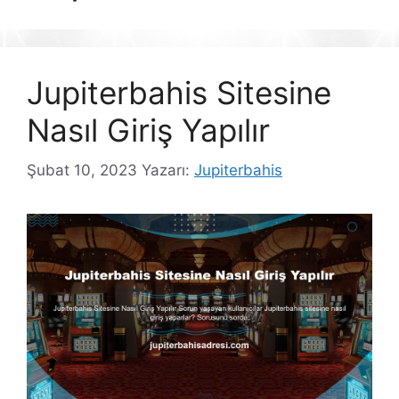
Jupiterbahis Sitesine
Nasıl Giriş Yapılır
Şubat 10, 2023
Yazarı:
Jupiterbahis