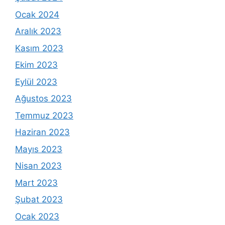
Ocak 2024
Aralık 2023
Kasım 2023
Ekim 2023
Eylül 2023
Ağustos 2023
Temmuz 2023
Haziran 2023
Mayıs 2023
Nisan 2023
Mart 2023
Şubat 2023
Ocak 2023