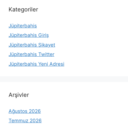
Kategoriler
Jüpiterbahis
Jüpiterbahis Giriş
Jüpiterbahis Şikayet
Jüpiterbahis Twitter
Jüpiterbahis Yeni Adresi
Arşivler
Ağustos 2026
Temmuz 2026