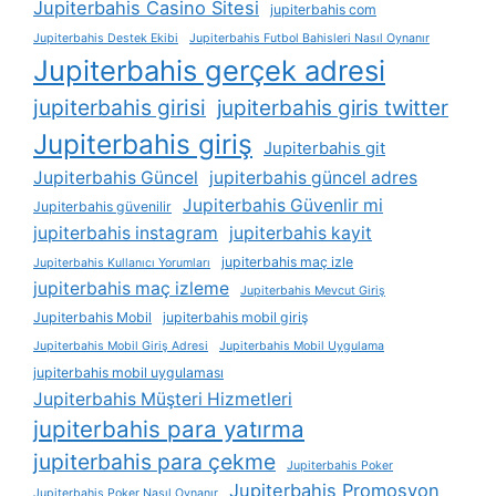
Jupiterbahis Casino Sitesi
jupiterbahis com
Jupiterbahis Destek Ekibi
Jupiterbahis Futbol Bahisleri Nasıl Oynanır
Jupiterbahis gerçek adresi
jupiterbahis girisi
jupiterbahis giris twitter
Jupiterbahis giriş
Jupiterbahis git
Jupiterbahis Güncel
jupiterbahis güncel adres
Jupiterbahis Güvenlir mi
Jupiterbahis güvenilir
jupiterbahis instagram
jupiterbahis kayit
jupiterbahis maç izle
Jupiterbahis Kullanıcı Yorumları
jupiterbahis maç izleme
Jupiterbahis Mevcut Giriş
Jupiterbahis Mobil
jupiterbahis mobil giriş
Jupiterbahis Mobil Giriş Adresi
Jupiterbahis Mobil Uygulama
jupiterbahis mobil uygulaması
Jupiterbahis Müşteri Hizmetleri
jupiterbahis para yatırma
jupiterbahis para çekme
Jupiterbahis Poker
Jupiterbahis Promosyon
Jupiterbahis Poker Nasıl Oynanır