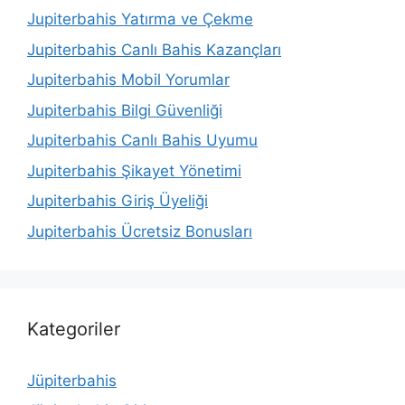
Jupiterbahis Yatırma ve Çekme
Jupiterbahis Canlı Bahis Kazançları
Jupiterbahis Mobil Yorumlar
Jupiterbahis Bilgi Güvenliği
Jupiterbahis Canlı Bahis Uyumu
Jupiterbahis Şikayet Yönetimi
Jupiterbahis Giriş Üyeliği
Jupiterbahis Ücretsiz Bonusları
Kategoriler
Jüpiterbahis