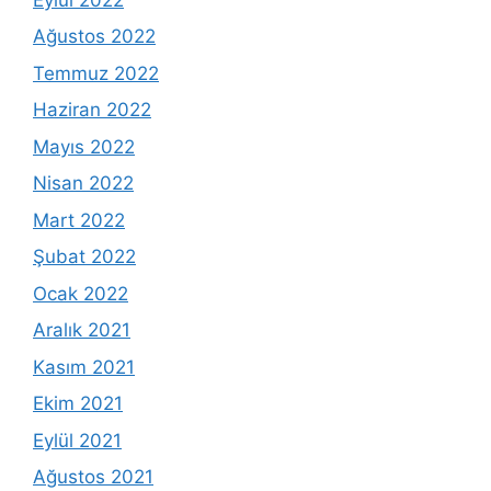
Ağustos 2022
Temmuz 2022
Haziran 2022
Mayıs 2022
Nisan 2022
Mart 2022
Şubat 2022
Ocak 2022
Aralık 2021
Kasım 2021
Ekim 2021
Eylül 2021
Ağustos 2021