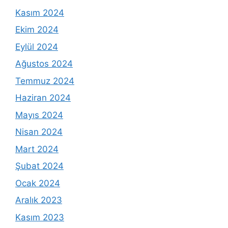
Kasım 2024
Ekim 2024
Eylül 2024
Ağustos 2024
Temmuz 2024
Haziran 2024
Mayıs 2024
Nisan 2024
Mart 2024
Şubat 2024
Ocak 2024
Aralık 2023
Kasım 2023