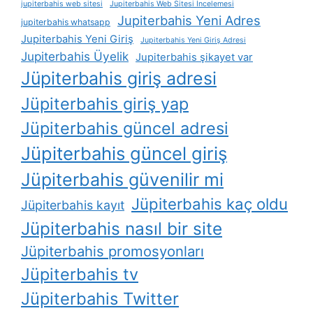
jupiterbahis web sitesi
Jupiterbahis Web Sitesi İncelemesi
Jupiterbahis Yeni Adres
jupiterbahis whatsapp
Jupiterbahis Yeni Giriş
Jupiterbahis Yeni Giriş Adresi
Jupiterbahis Üyelik
Jupiterbahis şikayet var
Jüpiterbahis giriş adresi
Jüpiterbahis giriş yap
Jüpiterbahis güncel adresi
Jüpiterbahis güncel giriş
Jüpiterbahis güvenilir mi
Jüpiterbahis kaç oldu
Jüpiterbahis kayıt
Jüpiterbahis nasıl bir site
Jüpiterbahis promosyonları
Jüpiterbahis tv
Jüpiterbahis Twitter