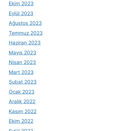
Ekim 2023
Eylül 2023
Ağustos 2023
Temmuz 2023
Haziran 2023
Mayıs 2023
Nisan 2023
Mart 2023
Şubat 2023
Ocak 2023
Aralık 2022
Kasım 2022
Ekim 2022
Eylül 2022