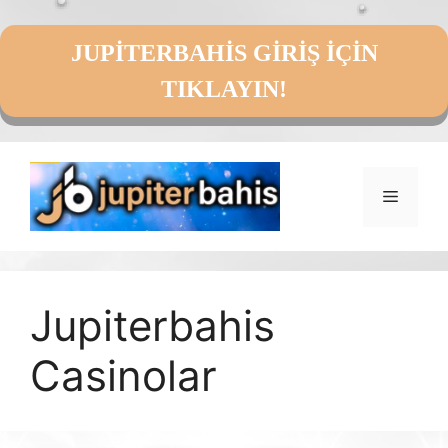
JUPİTERBAHİS GİRİŞ İÇİN
TIKLAYIN!
İçeriğe
atla
Menü
Jupiterbahis
Casinolar