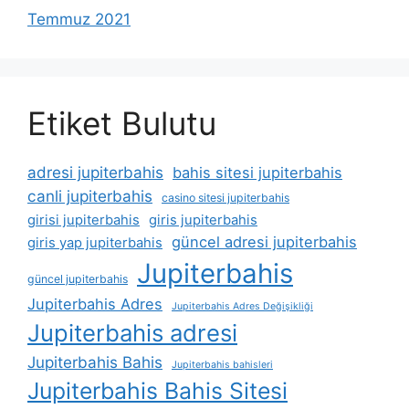
Temmuz 2021
Etiket Bulutu
adresi jupiterbahis
bahis sitesi jupiterbahis
canli jupiterbahis
casino sitesi jupiterbahis
girisi jupiterbahis
giris jupiterbahis
güncel adresi jupiterbahis
giris yap jupiterbahis
Jupiterbahis
güncel jupiterbahis
Jupiterbahis Adres
Jupiterbahis Adres Değişikliği
Jupiterbahis adresi
Jupiterbahis Bahis
Jupiterbahis bahisleri
Jupiterbahis Bahis Sitesi