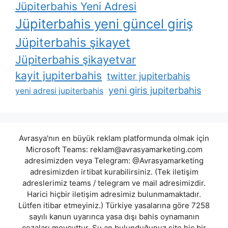
Jüpiterbahis Yeni Adresi
Jüpiterbahis yeni güncel giriş
Jüpiterbahis şikayet
Jüpiterbahis şikayetvar
kayit jupiterbahis
twitter jupiterbahis
yeni giris jupiterbahis
yeni adresi jupiterbahis
Avrasya'nın en büyük reklam platformunda olmak için
Microsoft Teams:
reklam@avrasyamarketing.com
adresimizden veya Telegram: @Avrasyamarketing
adresimizden irtibat kurabilirsiniz. (Tek iletişim
adreslerimiz teams / telegram ve mail adresimizdir.
Harici hiçbir iletişim adresimiz bulunmamaktadır.
Lütfen itibar etmeyiniz.) Türkiye yasalarına göre 7258
sayılı kanun uyarınca yasa dışı bahis oynamanın
cezaları mevcuttur. Şu an bulunduğunuz site hiç bir