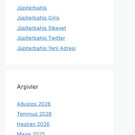
Jüpiterbahis
Jüpiterbahis Giriş
Jüpiterbahis Şikayet
Jüpiterbahis Twitter
Jüpiterbahis Yeni Adresi
Arşivler
Ağustos 2026
Temmuz 2026
Haziran 2026
Mayıs 2025