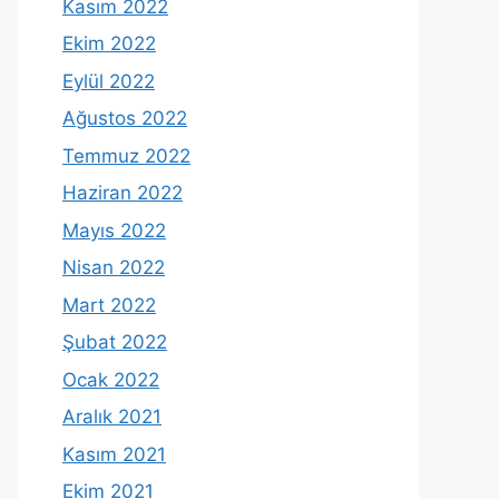
Kasım 2022
Ekim 2022
Eylül 2022
Ağustos 2022
Temmuz 2022
Haziran 2022
Mayıs 2022
Nisan 2022
Mart 2022
Şubat 2022
Ocak 2022
Aralık 2021
Kasım 2021
Ekim 2021