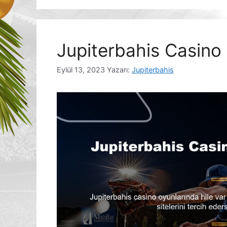
Jupiterbahis Casino 
Eylül 13, 2023
Yazarı:
Jupiterbahis