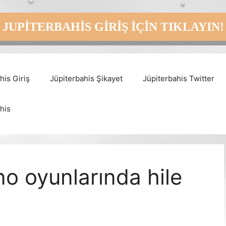
JUPİTERBAHİS GİRİŞ İÇİN TIKLAYIN!
his Giriş
Jüpiterbahis Şikayet
Jüpiterbahis Twitter
his
no oyunlarında hile