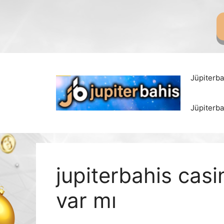
İçeriğe
atla
Jüpiterba
Jüpiterba
jupiterbahis casi
var mı