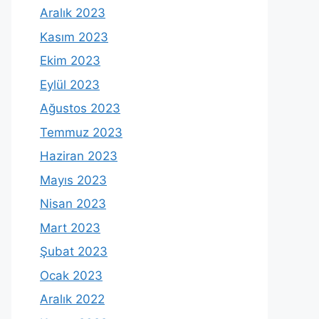
Aralık 2023
Kasım 2023
Ekim 2023
Eylül 2023
Ağustos 2023
Temmuz 2023
Haziran 2023
Mayıs 2023
Nisan 2023
Mart 2023
Şubat 2023
Ocak 2023
Aralık 2022