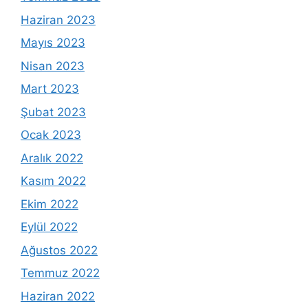
Haziran 2023
Mayıs 2023
Nisan 2023
Mart 2023
Şubat 2023
Ocak 2023
Aralık 2022
Kasım 2022
Ekim 2022
Eylül 2022
Ağustos 2022
Temmuz 2022
Haziran 2022