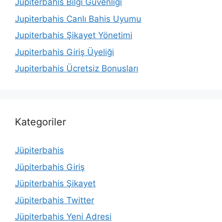
Jupiterbahis Bilgi Güvenliği
Jupiterbahis Canlı Bahis Uyumu
Jupiterbahis Şikayet Yönetimi
Jupiterbahis Giriş Üyeliği
Jupiterbahis Ücretsiz Bonusları
Kategoriler
Jüpiterbahis
Jüpiterbahis Giriş
Jüpiterbahis Şikayet
Jüpiterbahis Twitter
Jüpiterbahis Yeni Adresi