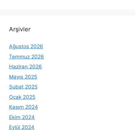
Arşivler
Ağustos 2026
Temmuz 2026
Haziran 2026
Mayıs 2025
Şubat 2025
Ocak 2025
Kasım 2024
Ekim 2024
Eylül 2024