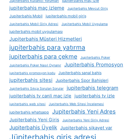
jupiterbahis maç izle
Jupiterbahis Kullanıcı Yorumları
jupiterbahis maç izleme
Jupiterbahis Mevcut Giriş
Jupiterbahis Mobil
jupiterbahis mobil giriş
Jupiterbahis Mobil Giriş Adresi
Jupiterbahis Mobil Uygulama
jupiterbahis mobil uygulaması
Jupiterbahis Müşteri Hizmetleri
jupiterbahis para yatırma
jupiterbahis para çekme
Jupiterbahis Poker
Jupiterbahis Promosyon
Jupiterbahis Poker Nasıl Oynanır
Jupiterbahis sanal bahis
jupiterbahis promosyon kodu
jupiterbahis sitesi
Jupiterbahis Spor Bahisleri
jupiterbahis telegram
Jupiterbahis Sıkça Sorulan Sorular
jupiterbahis tv canli maç izle
jupiterbahis tv izle
jupiterbahis web sitesi
Jupiterbahis Web Sitesi İncelemesi
Jupiterbahis Yeni Adres
jupiterbahis whatsapp
Jupiterbahis Yeni Giriş
Jupiterbahis Yeni Giriş Adresi
Jupiterbahis Üyelik
Jupiterbahis şikayet var
Jüpiterbahis giriş adresi