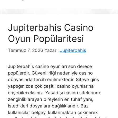
Jupiterbahis Casino
Oyun Popülaritesi
Temmuz 7, 2026
Yazarı:
Jupiterbahis
Jupiterbahis casino oyunları son derece
popülerdir. Güvenilirliği nedeniyle casino
dünyasında tercih edilmektedir. Siteye giriş
yaptığınızda çok çeşitli casino oyunlarına
erişebileceksiniz. Yasadışı casino sitelerinde
zenginlik arayan bireylerin en tuhaf yanı,
istedikleri dosyalara bağlılıklarıdır. Bazı
kullanıcılar belgeyi kullanmaktan çekinerek