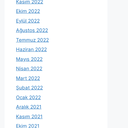
Kasım 2022
Ekim 2022
Eylül 2022
Ağustos 2022
Temmuz 2022
Haziran 2022
Mayıs 2022
Nisan 2022
Mart 2022
Şubat 2022
Ocak 2022
Aralık 2021
Kasım 2021
Ekim 2021