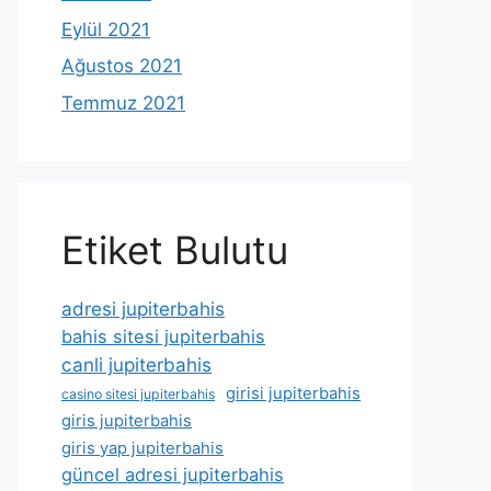
Eylül 2021
Ağustos 2021
Temmuz 2021
Etiket Bulutu
adresi jupiterbahis
bahis sitesi jupiterbahis
canli jupiterbahis
girisi jupiterbahis
casino sitesi jupiterbahis
giris jupiterbahis
giris yap jupiterbahis
güncel adresi jupiterbahis