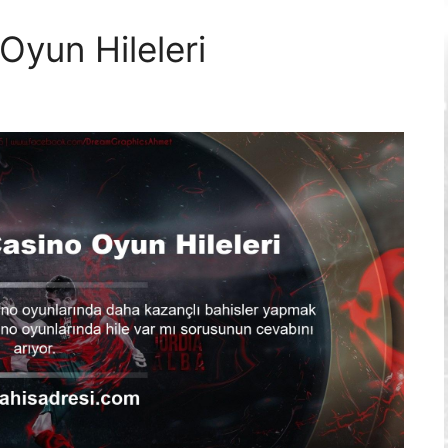
Oyun Hileleri