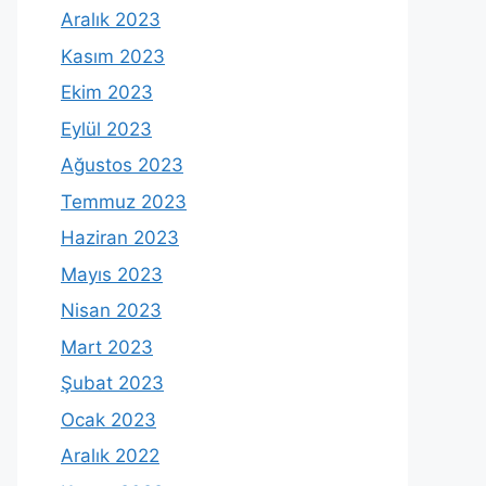
Aralık 2023
Kasım 2023
Ekim 2023
Eylül 2023
Ağustos 2023
Temmuz 2023
Haziran 2023
Mayıs 2023
Nisan 2023
Mart 2023
Şubat 2023
Ocak 2023
Aralık 2022