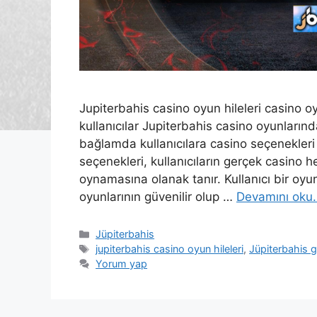
Jupiterbahis casino oyun hileleri casino 
kullanıcılar Jupiterbahis casino oyunlarınd
bağlamda kullanıcılara casino seçenekleri
seçenekleri, kullanıcıların gerçek casino 
oynamasına olanak tanır. Kullanıcı bir oyu
oyunlarının güvenilir olup …
Devamını oku
Kategoriler
Jüpiterbahis
Etiketler
jupiterbahis casino oyun hileleri
,
Jüpiterbahis g
Yorum yap