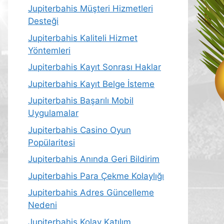
Jupiterbahis Müşteri Hizmetleri
Desteği
Jupiterbahis Kaliteli Hizmet
Yöntemleri
Jupiterbahis Kayıt Sonrası Haklar
Jupiterbahis Kayıt Belge İsteme
Jupiterbahis Başarılı Mobil
Uygulamalar
Jupiterbahis Casino Oyun
Popülaritesi
Jupiterbahis Anında Geri Bildirim
Jupiterbahis Para Çekme Kolaylığı
Jupiterbahis Adres Güncelleme
Nedeni
Jupiterbahis Kolay Katılım