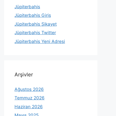
Jüpiterbahis
Jüpiterbahis Giriş
Jüpiterbahis Şikayet
Jüpiterbahis Twitter
Jüpiterbahis Yeni Adresi
Arşivler
Ağustos 2026
Temmuz 2026
Haziran 2026
Mayıs 2025