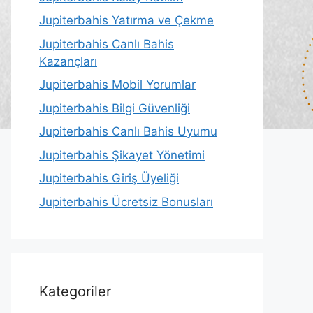
Jupiterbahis Yatırma ve Çekme
Jupiterbahis Canlı Bahis
Kazançları
Jupiterbahis Mobil Yorumlar
Jupiterbahis Bilgi Güvenliği
Jupiterbahis Canlı Bahis Uyumu
Jupiterbahis Şikayet Yönetimi
Jupiterbahis Giriş Üyeliği
Jupiterbahis Ücretsiz Bonusları
Kategoriler