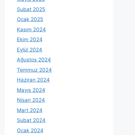
Şubat 2025
Ocak 2025
Kasım 2024
Ekim 2024
Eylül 2024
Ağustos 2024
Temmuz 2024
Haziran 2024
Mayıs 2024
Nisan 2024
Mart 2024
Şubat 2024
Ocak 2024