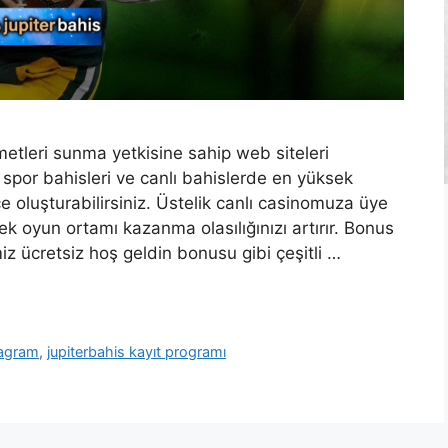
metleri sunma yetkisine sahip web siteleri
spor bahisleri ve canlı bahislerde en yüksek
 oluşturabilirsiniz. Üstelik canlı casinomuza üye
k oyun ortamı kazanma olasılığınızı artırır. Bonus
miz ücretsiz hoş geldin bonusu gibi çeşitli …
tagram
,
jupiterbahis kayıt programı