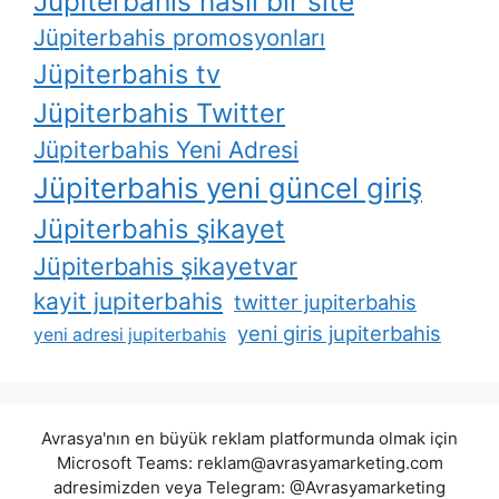
Jüpiterbahis nasıl bir site
Jüpiterbahis promosyonları
Jüpiterbahis tv
Jüpiterbahis Twitter
Jüpiterbahis Yeni Adresi
Jüpiterbahis yeni güncel giriş
Jüpiterbahis şikayet
Jüpiterbahis şikayetvar
kayit jupiterbahis
twitter jupiterbahis
yeni giris jupiterbahis
yeni adresi jupiterbahis
Avrasya'nın en büyük reklam platformunda olmak için
Microsoft Teams:
reklam@avrasyamarketing.com
adresimizden veya Telegram: @Avrasyamarketing