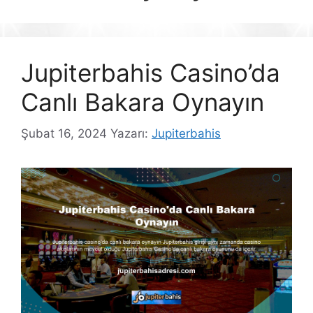
Jupiterbahis Casino’da
Canlı Bakara Oynayın
Şubat 16, 2024
Yazarı:
Jupiterbahis