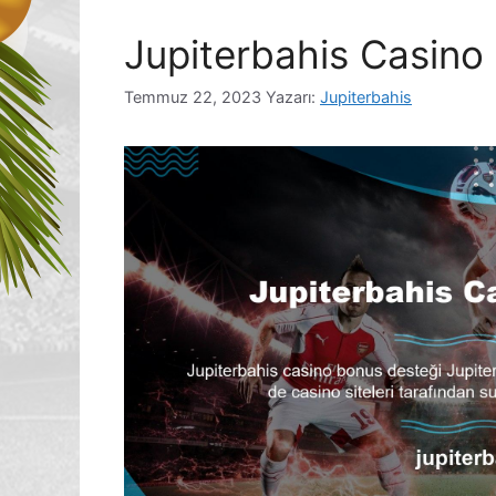
Jupiterbahis Casino
Temmuz 22, 2023
Yazarı:
Jupiterbahis