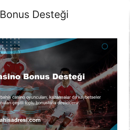
 Bonus Desteği