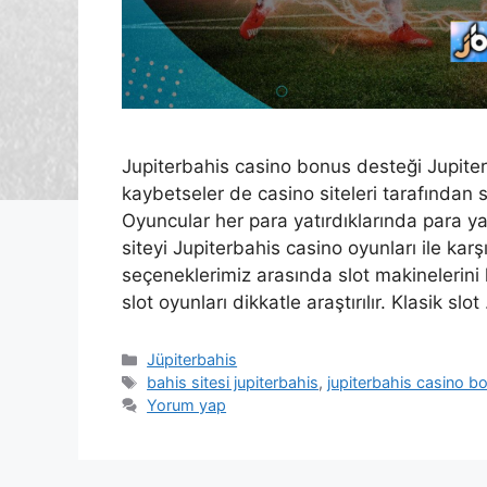
Jupiterbahis casino bonus desteği Jupiter
kaybetseler de casino siteleri tarafından s
Oyuncular her para yatırdıklarında para ya
siteyi Jupiterbahis casino oyunları ile kar
seçeneklerimiz arasında slot makinelerini 
slot oyunları dikkatle araştırılır. Klasik slo
Kategoriler
Jüpiterbahis
Etiketler
bahis sitesi jupiterbahis
,
jupiterbahis casino b
Yorum yap