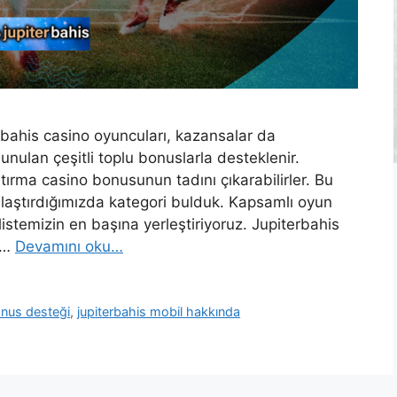
bahis casino oyuncuları, kazansalar da
unulan çeşitli toplu bonuslarla desteklenir.
tırma casino bonusunun tadını çıkarabilirler. Bu
şılaştırdığımızda kategori bulduk. Kapsamlı oyun
listemizin en başına yerleştiriyoruz. Jupiterbahis
t …
Devamını oku…
onus desteği
,
jupiterbahis mobil hakkında