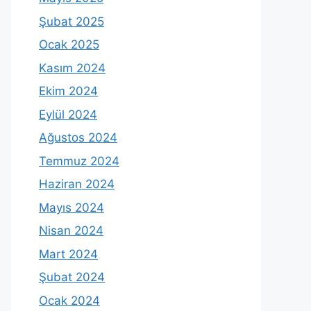
Şubat 2025
Ocak 2025
Kasım 2024
Ekim 2024
Eylül 2024
Ağustos 2024
Temmuz 2024
Haziran 2024
Mayıs 2024
Nisan 2024
Mart 2024
Şubat 2024
Ocak 2024