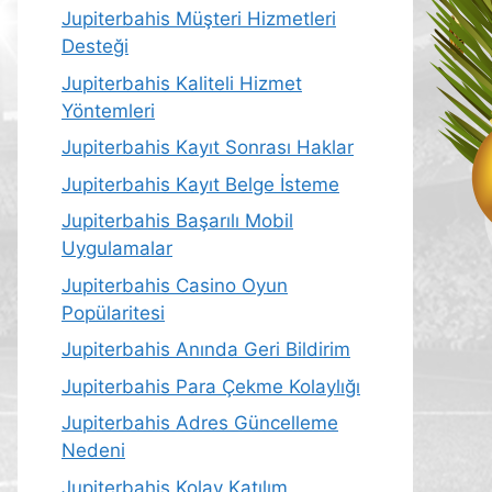
Jupiterbahis Müşteri Hizmetleri
Desteği
Jupiterbahis Kaliteli Hizmet
Yöntemleri
Jupiterbahis Kayıt Sonrası Haklar
Jupiterbahis Kayıt Belge İsteme
Jupiterbahis Başarılı Mobil
Uygulamalar
Jupiterbahis Casino Oyun
Popülaritesi
Jupiterbahis Anında Geri Bildirim
Jupiterbahis Para Çekme Kolaylığı
Jupiterbahis Adres Güncelleme
Nedeni
Jupiterbahis Kolay Katılım