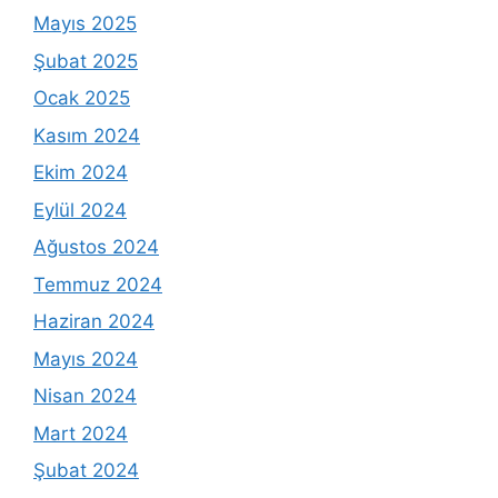
Mayıs 2025
Şubat 2025
Ocak 2025
Kasım 2024
Ekim 2024
Eylül 2024
Ağustos 2024
Temmuz 2024
Haziran 2024
Mayıs 2024
Nisan 2024
Mart 2024
Şubat 2024