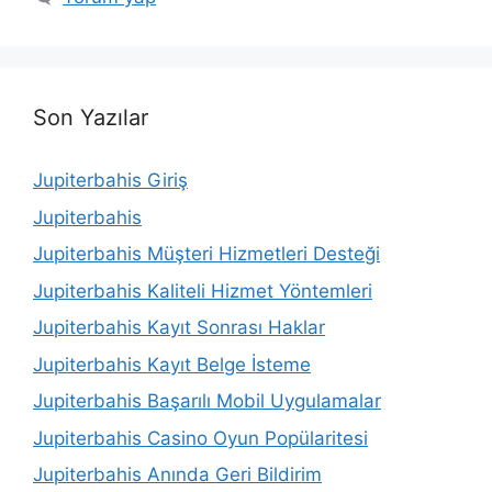
Son Yazılar
Jupiterbahis Giriş
Jupiterbahis
Jupiterbahis Müşteri Hizmetleri Desteği
Jupiterbahis Kaliteli Hizmet Yöntemleri
Jupiterbahis Kayıt Sonrası Haklar
Jupiterbahis Kayıt Belge İsteme
Jupiterbahis Başarılı Mobil Uygulamalar
Jupiterbahis Casino Oyun Popülaritesi
Jupiterbahis Anında Geri Bildirim