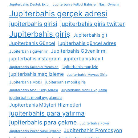
Jupiterbahis Destek Ekibi
Jupiterbahis Futbol Bahisleri Nasıl Oynanır
Jupiterbahis gerçek adresi
jupiterbahis girisi
jupiterbahis giris twitter
Jupiterbahis giriş
Jupiterbahis git
Jupiterbahis Güncel
jupiterbahis güncel adres
Jupiterbahis Güvenlir mi
Jupiterbahis güvenilir
jupiterbahis instagram
jupiterbahis kayit
jupiterbahis maç izle
Jupiterbahis Kullanıcı Yorumları
jupiterbahis maç izleme
Jupiterbahis Mevcut Giriş
Jupiterbahis Mobil
jupiterbahis mobil giriş
Jupiterbahis Mobil Giriş Adresi
Jupiterbahis Mobil Uygulama
jupiterbahis mobil uygulaması
Jupiterbahis Müşteri Hizmetleri
jupiterbahis para yatırma
jupiterbahis para çekme
Jupiterbahis Poker
Jupiterbahis Promosyon
Jupiterbahis Poker Nasıl Oynanır