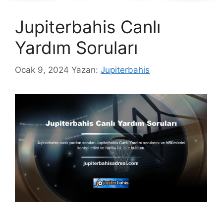
Jupiterbahis Canlı
Yardım Soruları
Ocak 9, 2024
Yazarı:
Jupiterbahis