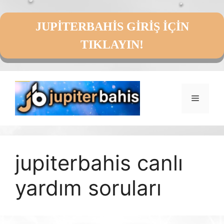
JUPİTERBAHİS GİRİŞ İÇİN
TIKLAYIN!
İçeriğe
atla
Menü
jupiterbahis canlı
yardım soruları