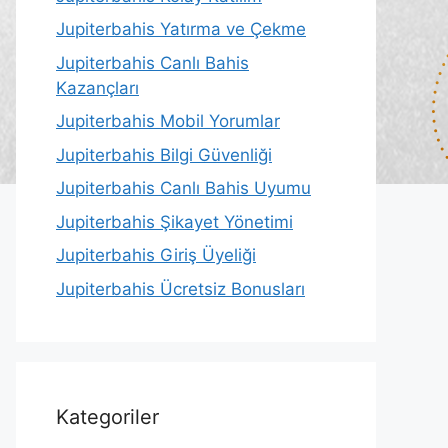
Jupiterbahis Yatırma ve Çekme
Jupiterbahis Canlı Bahis
Kazançları
Jupiterbahis Mobil Yorumlar
Jupiterbahis Bilgi Güvenliği
Jupiterbahis Canlı Bahis Uyumu
Jupiterbahis Şikayet Yönetimi
Jupiterbahis Giriş Üyeliği
Jupiterbahis Ücretsiz Bonusları
Kategoriler