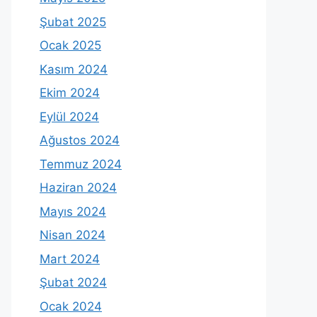
Şubat 2025
Ocak 2025
Kasım 2024
Ekim 2024
Eylül 2024
Ağustos 2024
Temmuz 2024
Haziran 2024
Mayıs 2024
Nisan 2024
Mart 2024
Şubat 2024
Ocak 2024