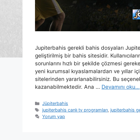
Jupiterbahis gerekli bahis dosyaları Jupit
geliştirilmiş bir bahis sitesidir. Kullanıcıl
sorunlarını hızlı bir şekilde çözmesi gereken
yeni kurumsal kıyaslamalardan ve yıllar 
sitelerinden yararlanabilirsiniz. Bu seçene
kazanabilmektedir. Ana …
Devamını oku…
Kategoriler
Jüpiterbahis
Etiketler
jupiterbahis canlı tv programları
,
jupiterbahis g
Yorum yap