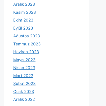
Aralık 2023
Kasım 2023
Ekim 2023
Eylül 2023
Ağustos 2023
Temmuz 2023
Haziran 2023
Mayıs 2023
Nisan 2023
Mart 2023
Şubat 2023
Ocak 2023
Aralık 2022