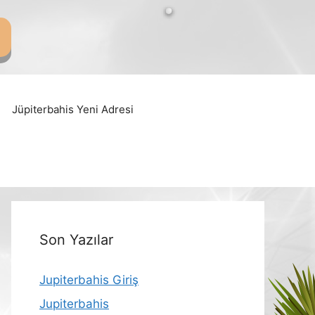
Jüpiterbahis Yeni Adresi
Son Yazılar
Jupiterbahis Giriş
Jupiterbahis