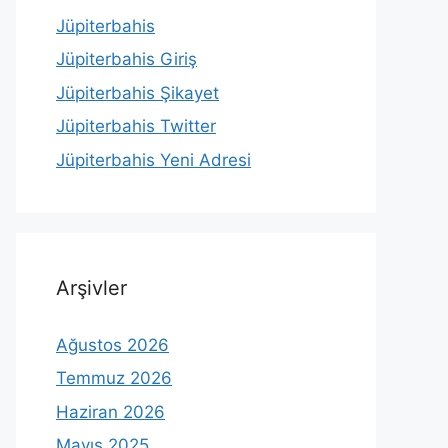
Jüpiterbahis
Jüpiterbahis Giriş
Jüpiterbahis Şikayet
Jüpiterbahis Twitter
Jüpiterbahis Yeni Adresi
Arşivler
Ağustos 2026
Temmuz 2026
Haziran 2026
Mayıs 2025