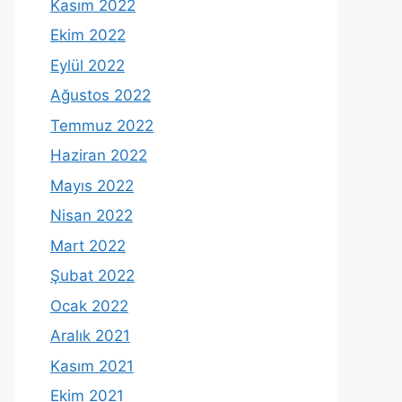
Kasım 2022
Ekim 2022
Eylül 2022
Ağustos 2022
Temmuz 2022
Haziran 2022
Mayıs 2022
Nisan 2022
Mart 2022
Şubat 2022
Ocak 2022
Aralık 2021
Kasım 2021
Ekim 2021