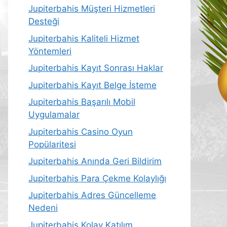
Jupiterbahis Müşteri Hizmetleri
Desteği
Jupiterbahis Kaliteli Hizmet
Yöntemleri
Jupiterbahis Kayıt Sonrası Haklar
Jupiterbahis Kayıt Belge İsteme
Jupiterbahis Başarılı Mobil
Uygulamalar
Jupiterbahis Casino Oyun
Popülaritesi
Jupiterbahis Anında Geri Bildirim
Jupiterbahis Para Çekme Kolaylığı
Jupiterbahis Adres Güncelleme
Nedeni
Jupiterbahis Kolay Katılım