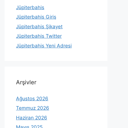
Jüpiterbahis
Jüpiterbahis Giriş
Jüpiterbahis Şikayet
Jüpiterbahis Twitter
Jüpiterbahis Yeni Adresi
Arşivler
Ağustos 2026
Temmuz 2026
Haziran 2026
Mayıs 2025