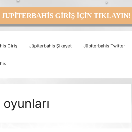
JUPİTERBAHİS GİRİŞ İÇİN TIKLAYIN!
his Giriş
Jüpiterbahis Şikayet
Jüpiterbahis Twitter
his
 oyunları