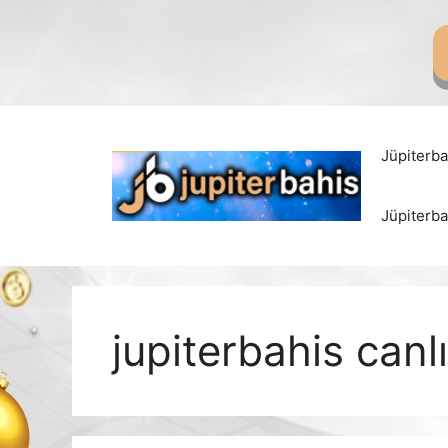
İçeriğe
atla
Jüpiterba
Jüpiterba
jupiterbahis canlı