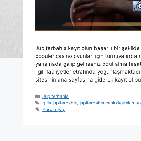
Jupiterbahis kayıt olun başarılı bir şekil
popüler casino oyunları için turnuvalarda r
yarışmada galip gelirseniz ödül alma fırsat
ilgili faaliyetler etrafında yoğunlaşmaktadı
sitesinin ana sayfasına giderek kayıt ol
Kategoriler
Jüpiterbahis
Etiketler
giris jupiterbahis
,
jupiterbahis canlı destek sites
Yorum yap