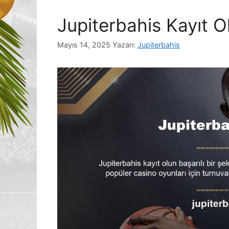
Jupiterbahis Kayıt O
Mayıs 14, 2025
Yazarı:
Jupiterbahis